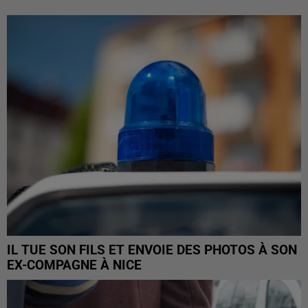
IL TUE SON FILS ET ENVOIE DES PHOTOS À SON
EX-COMPAGNE À NICE