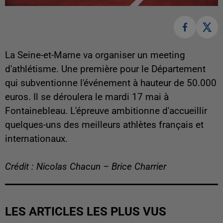
La Seine-et-Marne va organiser un meeting
d'athlétisme. Une première pour le Département
qui subventionne l'événement à hauteur de 50.000
euros. Il se déroulera le mardi 17 mai à
Fontainebleau. L'épreuve ambitionne d'accueillir
quelques-uns des meilleurs athlètes français et
internationaux.
Crédit : Nicolas Chacun – Brice Charrier
LES ARTICLES LES PLUS VUS