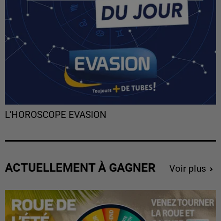
L'HOROSCOPE EVASION
ACTUELLEMENT À GAGNER
Voir plus