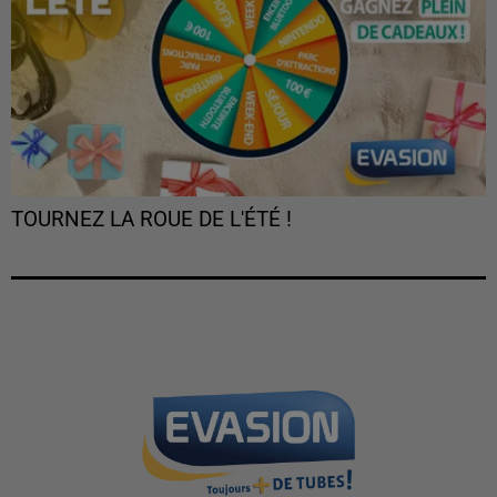
TOURNEZ LA ROUE DE L'ÉTÉ !