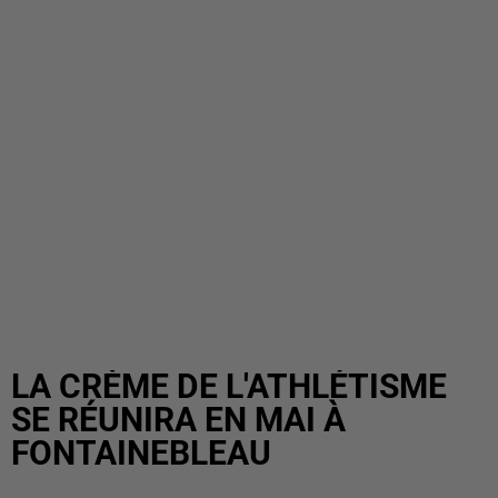
LA CRÈME DE L'ATHLÉTISME
SE RÉUNIRA EN MAI À
FONTAINEBLEAU