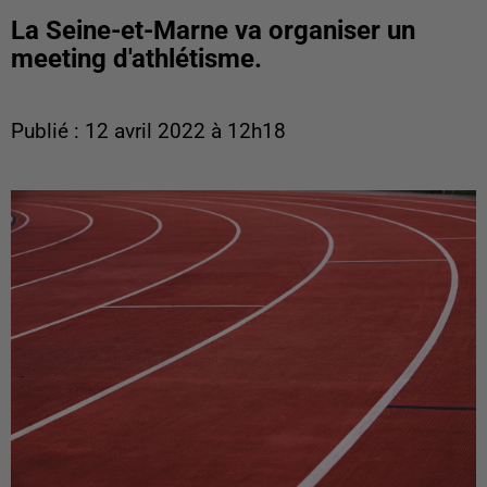
La Seine-et-Marne va organiser un
meeting d'athlétisme.
Publié : 12 avril 2022 à 12h18