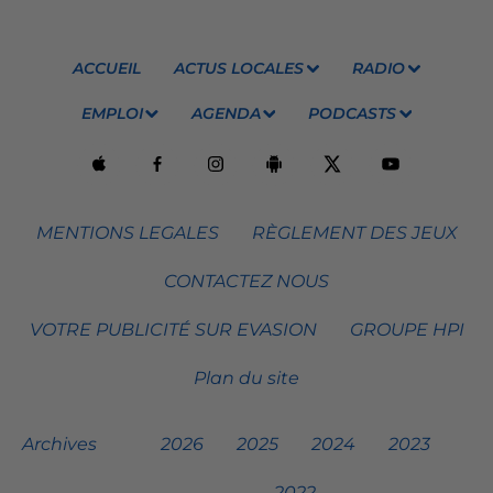
ACCUEIL
ACTUS LOCALES
RADIO
EMPLOI
AGENDA
PODCASTS
MENTIONS LEGALES
RÈGLEMENT DES JEUX
CONTACTEZ NOUS
VOTRE PUBLICITÉ SUR EVASION
GROUPE HPI
Plan du site
Archives
2026
2025
2024
2023
2022