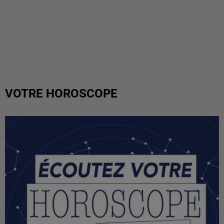
VOTRE HOROSCOPE