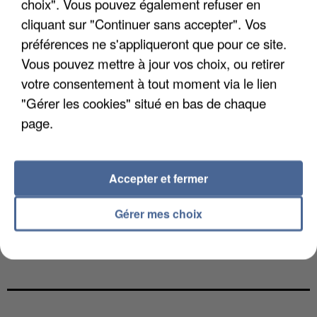
choix". Vous pouvez également refuser en
cliquant sur "Continuer sans accepter". Vos
préférences ne s'appliqueront que pour ce site.
Vous pouvez mettre à jour vos choix, ou retirer
votre consentement à tout moment via le lien
"Gérer les cookies" situé en bas de chaque
page.
Accepter et fermer
Gérer mes choix
UNE TOURISTE DE L’OISE EMPORTÉE PAR UNE
COULÉE DE BOUE EN HAUTE-SAVOIE