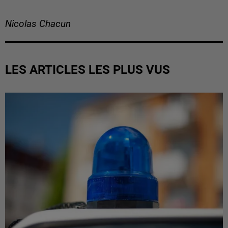
Nicolas Chacun
LES ARTICLES LES PLUS VUS