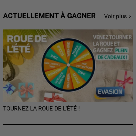
ACTUELLEMENT À GAGNER
Voir plus
TOURNEZ LA ROUE DE L'ÉTÉ !