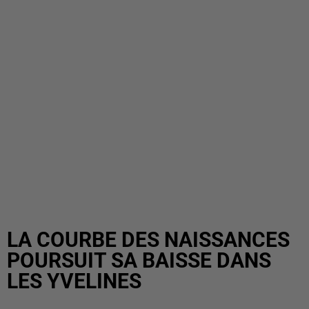
LA COURBE DES NAISSANCES
POURSUIT SA BAISSE DANS
LES YVELINES