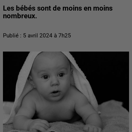
Les bébés sont de moins en moins
nombreux.
Publié : 5 avril 2024 à 7h25