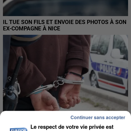
IL TUE SON FILS ET ENVOIE DES PHOTOS À SON
EX-COMPAGNE À NICE
Continuer sans accepter
Le respect de votre vie privée est