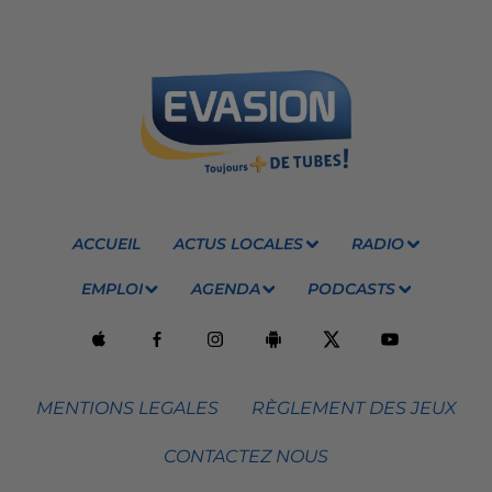
ACCUEIL
ACTUS LOCALES
RADIO
EMPLOI
AGENDA
PODCASTS
MENTIONS LEGALES
RÈGLEMENT DES JEUX
CONTACTEZ NOUS