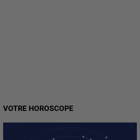
VOTRE HOROSCOPE