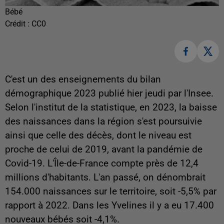
Bébé
Crédit :
CC0
C'est un des enseignements du bilan
démographique 2023 publié hier jeudi par l'Insee.
Selon l'institut de la statistique, en 2023, la baisse
des naissances dans la région s'est poursuivie
ainsi que celle des décès, dont le niveau est
proche de celui de 2019, avant la pandémie de
Covid-19. L'Île-de-France compte près de 12,4
millions d'habitants. L'an passé, on dénombrait
154.000 naissances sur le territoire, soit -5,5% par
rapport à 2022. Dans les Yvelines il y a eu 17.400
nouveaux bébés soit -4,1%.