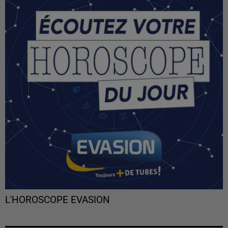
L'HOROSCOPE EVASION