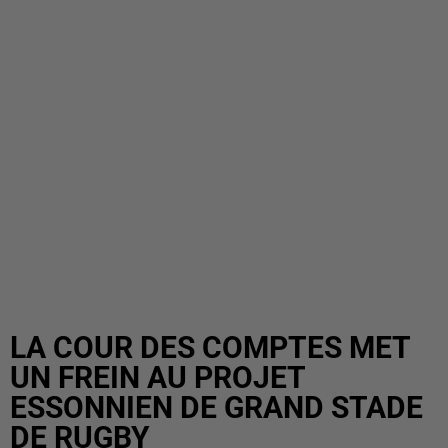
LA COUR DES COMPTES MET
UN FREIN AU PROJET
ESSONNIEN DE GRAND STADE
DE RUGBY