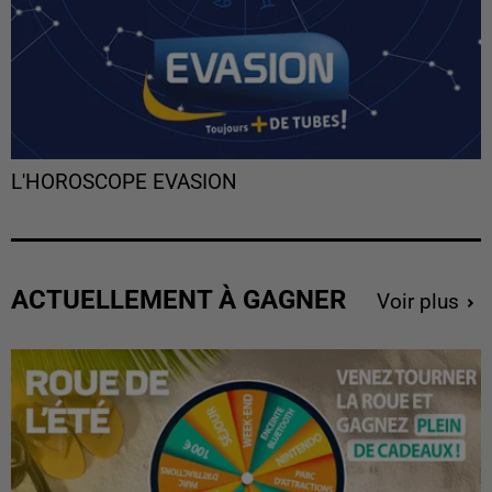
L'HOROSCOPE EVASION
ACTUELLEMENT À GAGNER
Voir plus