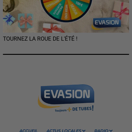
TOURNEZ LA ROUE DE L'ÉTÉ !
ACCUEIL
ACTUS LOCALES
RADIO