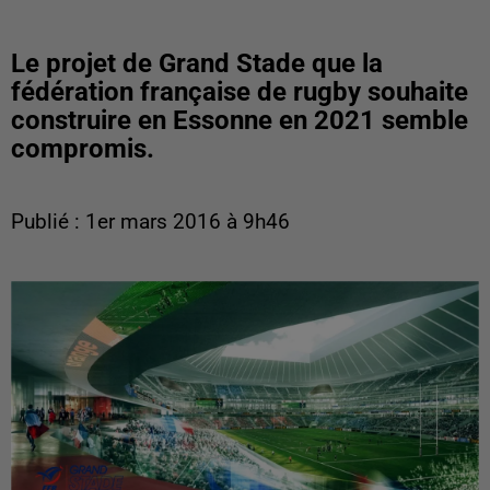
Le projet de Grand Stade que la
fédération française de rugby souhaite
construire en Essonne en 2021 semble
compromis.
Publié : 1er mars 2016 à 9h46