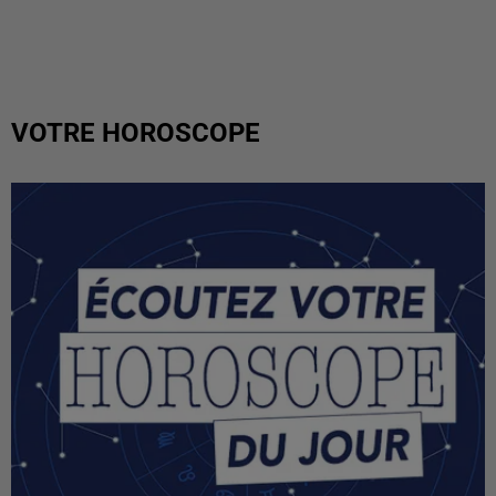
VOTRE HOROSCOPE