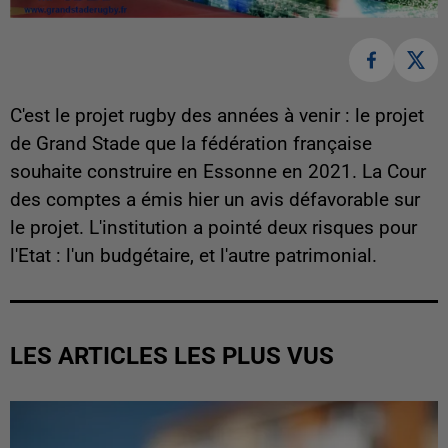
C'est le projet rugby des années à venir : le projet
de Grand Stade que la fédération française
souhaite construire en Essonne en 2021. La Cour
des comptes a émis hier un avis défavorable sur
le projet. L'institution a pointé deux risques pour
l'Etat : l'un budgétaire, et l'autre patrimonial.
LES ARTICLES LES PLUS VUS