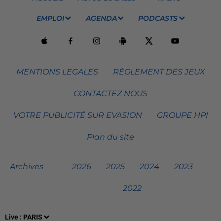
EMPLOI
AGENDA
PODCASTS
MENTIONS LEGALES
RÈGLEMENT DES JEUX
CONTACTEZ NOUS
VOTRE PUBLICITÉ SUR EVASION
GROUPE HPI
Plan du site
Archives
2026
2025
2024
2023
2022
Live :
PARIS