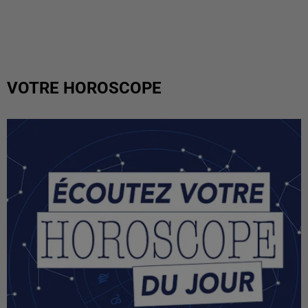
VOTRE HOROSCOPE