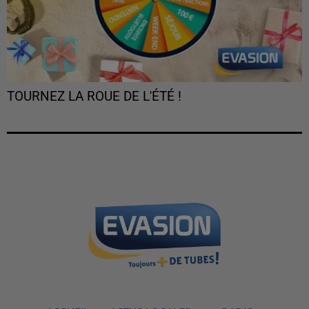
TOURNEZ LA ROUE DE L'ÉTÉ !