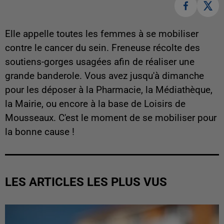
Elle appelle toutes les femmes à se mobiliser
contre le cancer du sein. Freneuse récolte des
soutiens-gorges usagées afin de réaliser une
grande banderole. Vous avez jusqu'à dimanche
pour les déposer à la Pharmacie, la Médiathèque,
la Mairie, ou encore à la base de Loisirs de
Mousseaux. C'est le moment de se mobiliser pour
la bonne cause !
LES ARTICLES LES PLUS VUS