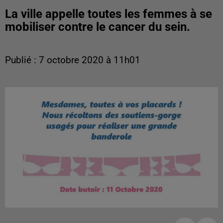
La ville appelle toutes les femmes à se
mobiliser contre le cancer du sein.
Publié : 7 octobre 2020 à 11h01