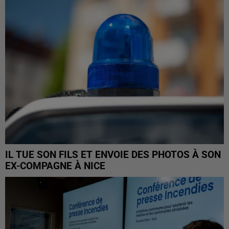
IL TUE SON FILS ET ENVOIE DES PHOTOS À SON
EX-COMPAGNE À NICE