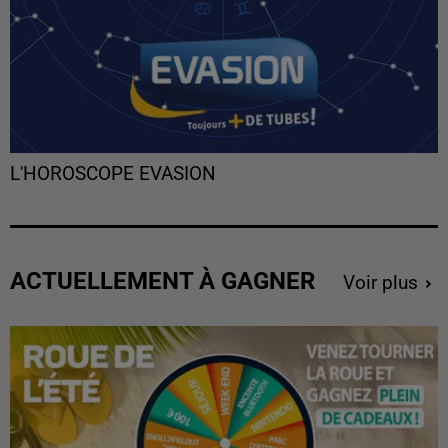
L'HOROSCOPE EVASION
ACTUELLEMENT À GAGNER
Voir plus