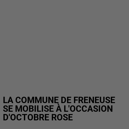
LA COMMUNE DE FRENEUSE
SE MOBILISE À L'OCCASION
D'OCTOBRE ROSE