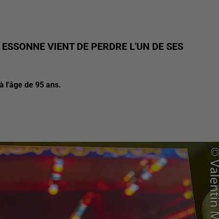
ESSONNE VIENT DE PERDRE L'UN DE SES
 l'âge de 95 ans.