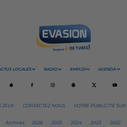
ACTUS LOCALES
RADIO
EMPLOI
AGENDA
 JEUX
CONTACTEZ NOUS
VOTRE PUBLICITÉ SUR
Archives
2026
2025
2024
2023
2022