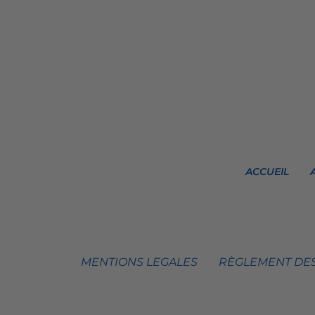
ACCUEIL
MENTIONS LEGALES
RÈGLEMENT DES