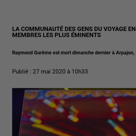
LA COMMUNAUTÉ DES GENS DU VOYAGE EN 
MEMBRES LES PLUS ÉMINENTS
Raymond Gurême est mort dimanche dernier à Arpajon, à
Publié : 27 mai 2020 à 10h33