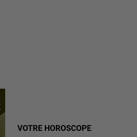
VOTRE HOROSCOPE