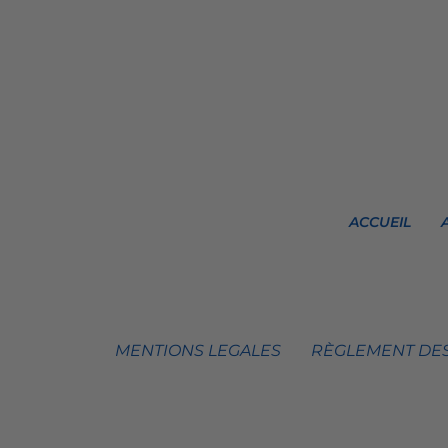
ACCUEIL
MENTIONS LEGALES
RÈGLEMENT DES