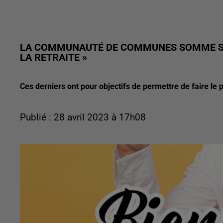
LA COMMUNAUTÉ DE COMMUNES SOMME SUD
LA RETRAITE »
Ces derniers ont pour objectifs de permettre de faire le p
Publié : 28 avril 2023 à 17h08