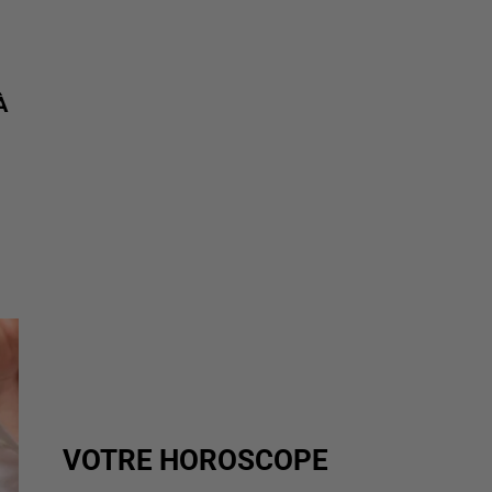
À
VOTRE HOROSCOPE