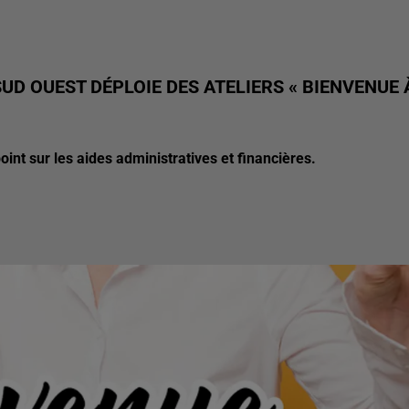
 OUEST DÉPLOIE DES ATELIERS « BIENVENUE 
oint sur les aides administratives et financières.