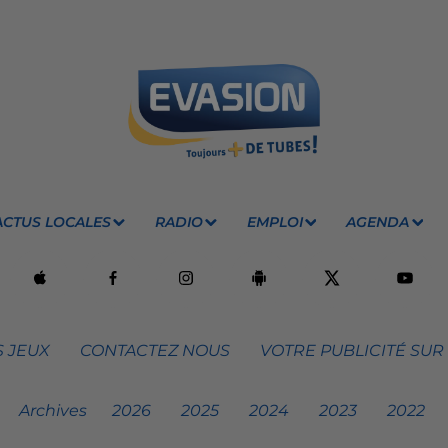
ACTUS LOCALES
RADIO
EMPLOI
AGENDA
 JEUX
CONTACTEZ NOUS
VOTRE PUBLICITÉ SUR
Archives
2026
2025
2024
2023
2022