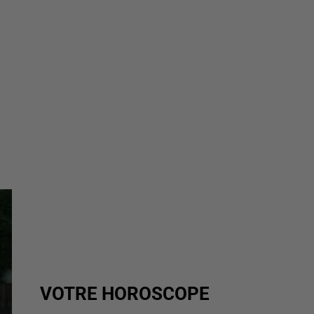
VOTRE HOROSCOPE