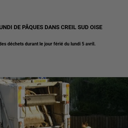
UNDI DE PÂQUES DANS CREIL SUD OISE
déchets durant le jour férié du lundi 5 avril.