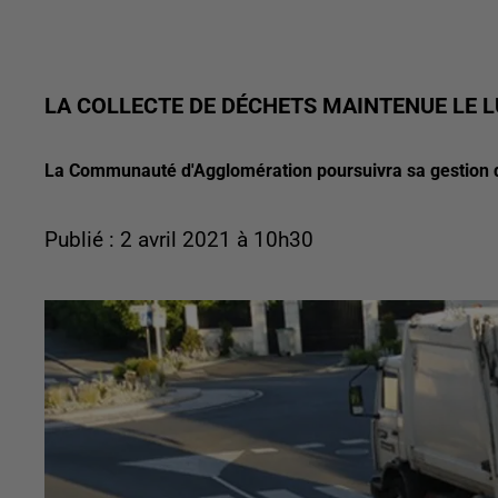
LA COLLECTE DE DÉCHETS MAINTENUE LE L
La Communauté d'Agglomération poursuivra sa gestion des 
Publié : 2 avril 2021 à 10h30