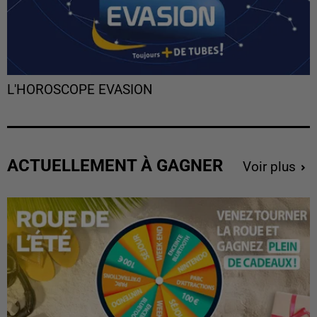
L'HOROSCOPE EVASION
ACTUELLEMENT À GAGNER
Voir plus