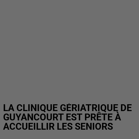
LA CLINIQUE GÉRIATRIQUE DE
GUYANCOURT EST PRÊTE À
ACCUEILLIR LES SENIORS