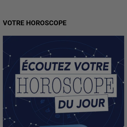
VOTRE HOROSCOPE