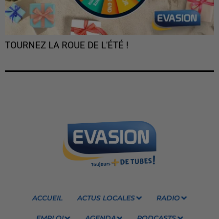
TOURNEZ LA ROUE DE L'ÉTÉ !
ACCUEIL
ACTUS LOCALES
RADIO
EMPLOI
AGENDA
PODCASTS