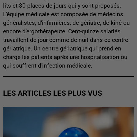
lits et 30 places de jours qui y sont proposés.
L'équipe médicale est composée de médecins
généralistes, d'infirmières, de gériatre, de kiné ou
encore d'ergothérapeute. Cent-quinze salariés
travaillent de jour comme de nuit dans ce centre
gériatrique. Un centre gériatrique qui prend en
charge les patients après une hospitalisation ou
qui souffrent d'infection médicale.
LES ARTICLES LES PLUS VUS