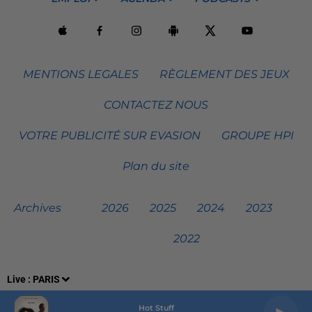
MENTIONS LEGALES
RÈGLEMENT DES JEUX
CONTACTEZ NOUS
VOTRE PUBLICITÉ SUR EVASION
GROUPE HPI
Plan du site
Archives
2026
2025
2024
2023
2022
Live :
PARIS
Hot Stuff