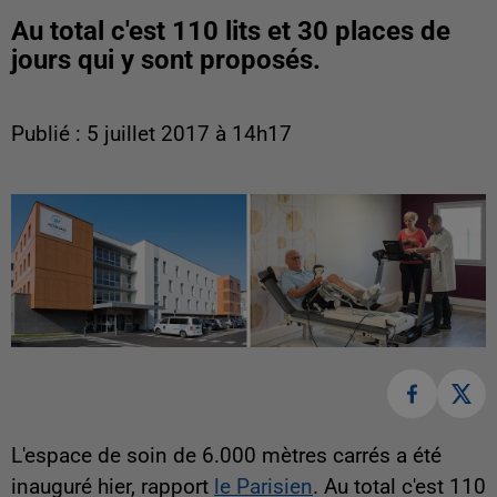
Au total c'est 110 lits et 30 places de
jours qui y sont proposés.
Publié : 5 juillet 2017 à 14h17
L'espace de soin de 6.000 mètres carrés a été
inauguré hier, rapport
le Parisien
. Au total c'est 110