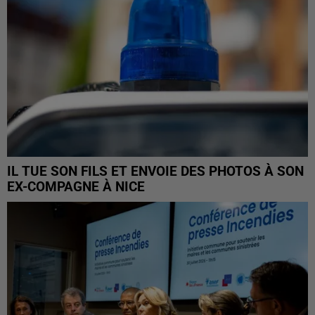
IL TUE SON FILS ET ENVOIE DES PHOTOS À SON
EX-COMPAGNE À NICE