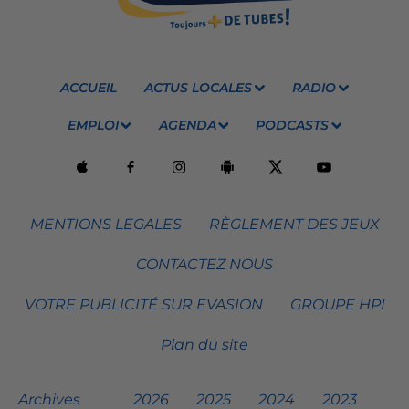
ACCUEIL
ACTUS LOCALES
RADIO
EMPLOI
AGENDA
PODCASTS
MENTIONS LEGALES
RÈGLEMENT DES JEUX
CONTACTEZ NOUS
VOTRE PUBLICITÉ SUR EVASION
GROUPE HPI
Plan du site
Archives
2026
2025
2024
2023