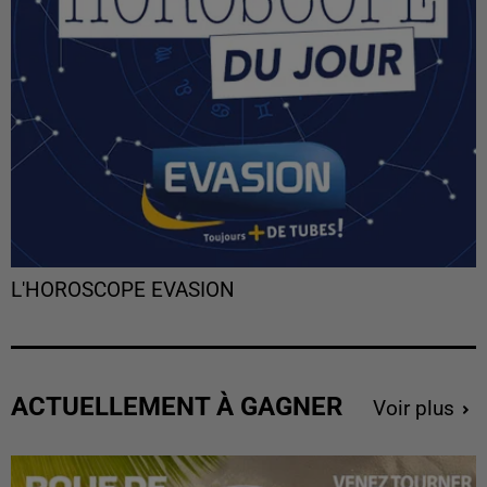
L'HOROSCOPE EVASION
ACTUELLEMENT À GAGNER
Voir plus