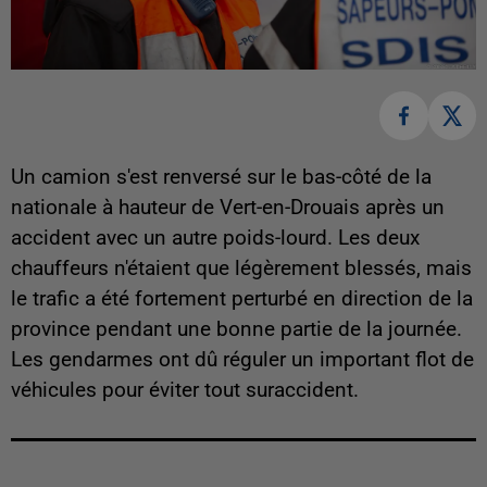
Un camion s'est renversé sur le bas-côté de la
nationale à hauteur de Vert-en-Drouais après un
accident avec un autre poids-lourd. Les deux
chauffeurs n'étaient que légèrement blessés, mais
le trafic a été fortement perturbé en direction de la
province pendant une bonne partie de la journée.
Les gendarmes ont dû réguler un important flot de
véhicules pour éviter tout suraccident.