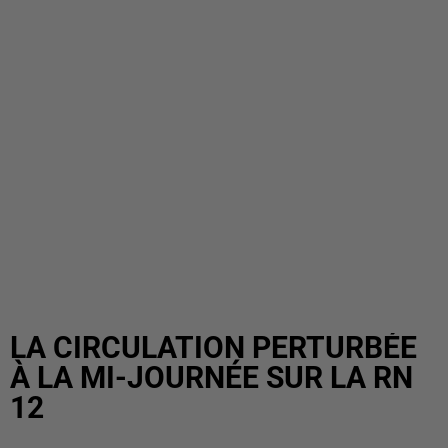
LA CIRCULATION PERTURBÉE
À LA MI-JOURNÉE SUR LA RN
12