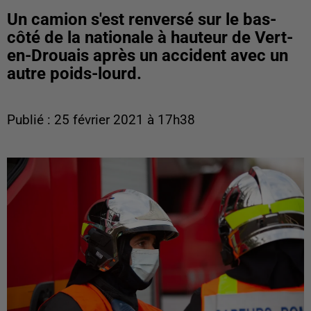
Un camion s'est renversé sur le bas-
côté de la nationale à hauteur de Vert-
en-Drouais après un accident avec un
autre poids-lourd.
Publié : 25 février 2021 à 17h38