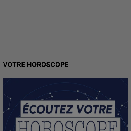
VOTRE HOROSCOPE