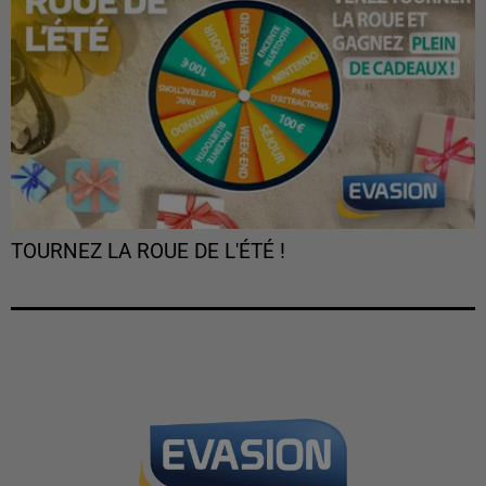
TOURNEZ LA ROUE DE L'ÉTÉ !