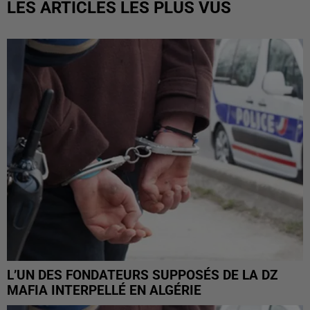
LES ARTICLES LES PLUS VUS
L’UN DES FONDATEURS SUPPOSÉS DE LA DZ
MAFIA INTERPELLÉ EN ALGÉRIE