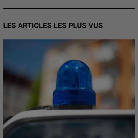
LES ARTICLES LES PLUS VUS