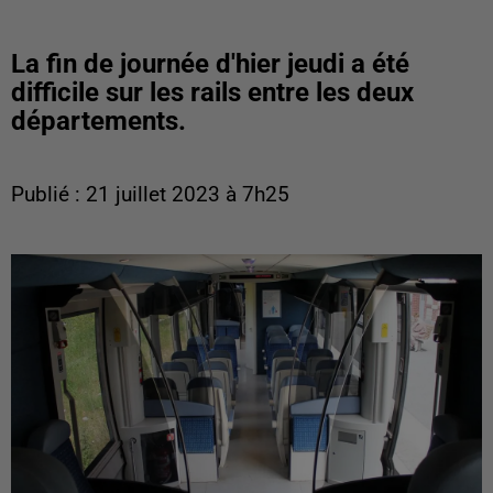
La fin de journée d'hier jeudi a été
difficile sur les rails entre les deux
départements.
Publié : 21 juillet 2023 à 7h25