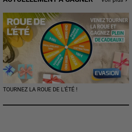
TOURNEZ LA ROUE DE L'ÉTÉ !