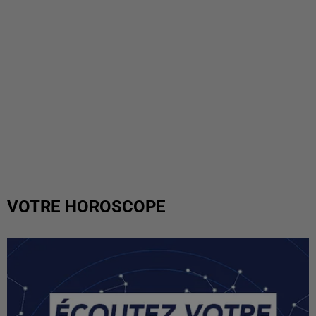
VOTRE HOROSCOPE