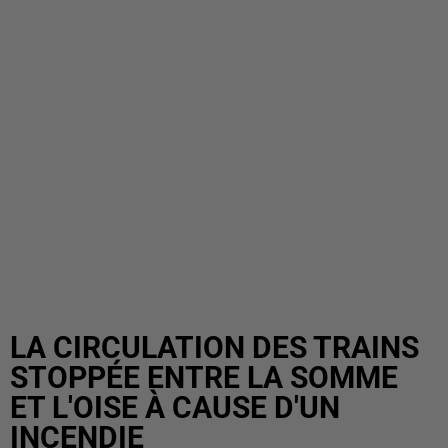
LA CIRCULATION DES TRAINS
STOPPÉE ENTRE LA SOMME
ET L'OISE À CAUSE D'UN
INCENDIE