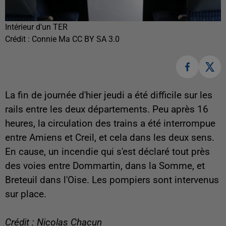
Intérieur d'un TER
Crédit :
Connie Ma CC BY SA 3.0
La fin de journée d'hier jeudi a été difficile sur les
rails entre les deux départements. Peu après 16
heures, la circulation des trains a été interrompue
entre Amiens et Creil, et cela dans les deux sens.
En cause, un incendie qui s'est déclaré tout près
des voies entre Dommartin, dans la Somme, et
Breteuil dans l'Oise. Les pompiers sont intervenus
sur place.
Crédit : Nicolas Chacun