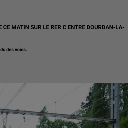
 CE MATIN SUR LE RER C ENTRE DOURDAN-LA-
rds des voies.