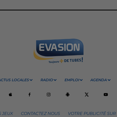
ACTUS LOCALES
RADIO
EMPLOI
AGENDA
 JEUX
CONTACTEZ NOUS
VOTRE PUBLICITÉ SUR