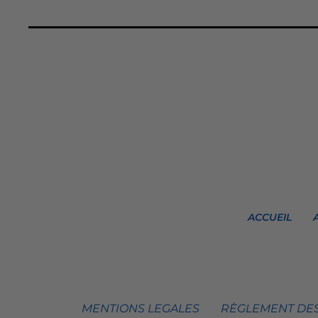
ACCUEIL
MENTIONS LEGALES
RÈGLEMENT DES