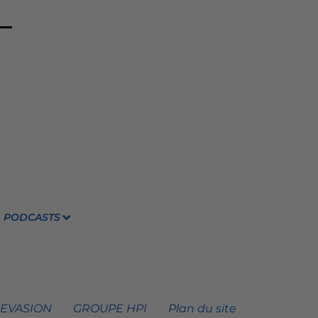
PODCASTS
 EVASION
GROUPE HPI
Plan du site