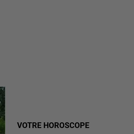
VOTRE HOROSCOPE