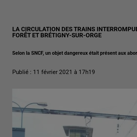
LA CIRCULATION DES TRAINS INTERROMPUE
FORÊT ET BRÉTIGNY-SUR-ORGE
Selon la SNCF, un objet dangereux était présent aux abo
Publié : 11 février 2021 à 17h19