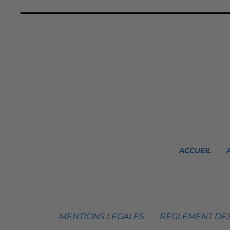
ACCUEIL
MENTIONS LEGALES
RÈGLEMENT DES