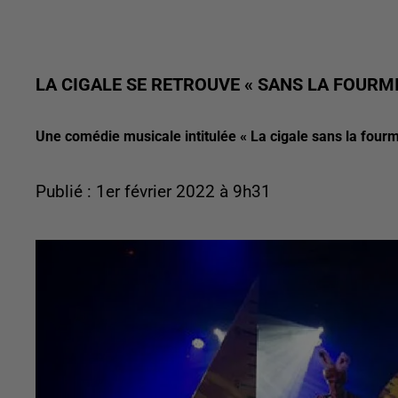
LA CIGALE SE RETROUVE « SANS LA FOURMI
Une comédie musicale intitulée « La cigale sans la fourm
Publié : 1er février 2022 à 9h31