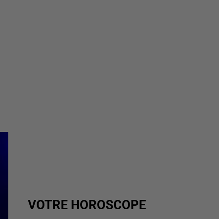
VOTRE HOROSCOPE