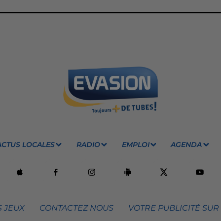
ACTUS LOCALES
RADIO
EMPLOI
AGENDA
 JEUX
CONTACTEZ NOUS
VOTRE PUBLICITÉ SUR