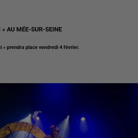
 » AU MÉE-SUR-SEINE
i » prendra place vendredi 4 février.