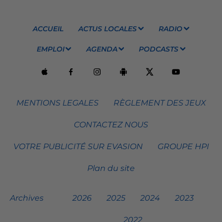
ACCUEIL
ACTUS LOCALES
RADIO
EMPLOI
AGENDA
PODCASTS
MENTIONS LEGALES
RÈGLEMENT DES JEUX
CONTACTEZ NOUS
VOTRE PUBLICITÉ SUR EVASION
GROUPE HPI
Plan du site
Archives
2026
2025
2024
2023
2022