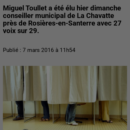
Miguel Toullet a été élu hier dimanche
conseiller municipal de La Chavatte
près de Rosières-en-Santerre avec 27
voix sur 29.
Publié : 7 mars 2016 à 11h54