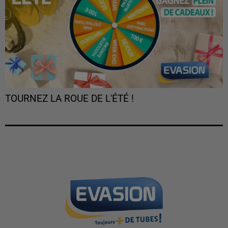
TOURNEZ LA ROUE DE L'ÉTÉ !