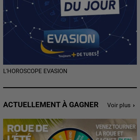
L'HOROSCOPE EVASION
ACTUELLEMENT À GAGNER
Voir plus