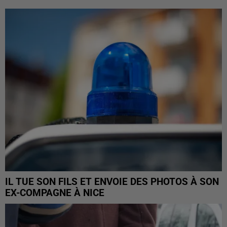
IL TUE SON FILS ET ENVOIE DES PHOTOS À SON
EX-COMPAGNE À NICE