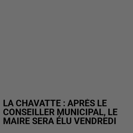
LA CHAVATTE : APRÈS LE
CONSEILLER MUNICIPAL, LE
MAIRE SERA ÉLU VENDREDI