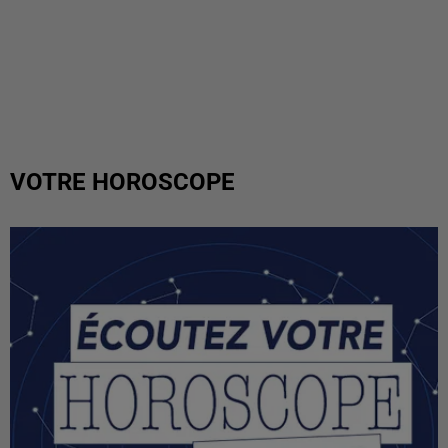
VOTRE HOROSCOPE