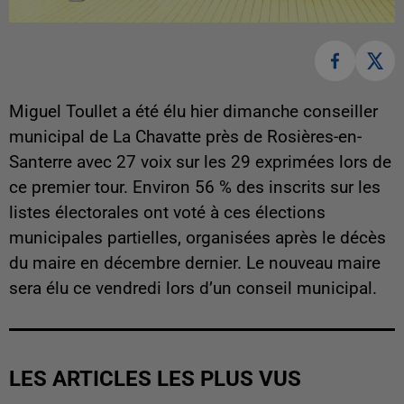
Miguel Toullet a été élu hier dimanche conseiller
municipal de La Chavatte près de Rosières-en-
Santerre avec 27 voix sur les 29 exprimées lors de
ce premier tour. Environ 56 % des inscrits sur les
listes électorales ont voté à ces élections
municipales partielles, organisées après le décès
du maire en décembre dernier. Le nouveau maire
sera élu ce vendredi lors d’un conseil municipal.
LES ARTICLES LES PLUS VUS