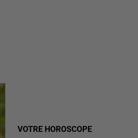
VOTRE HOROSCOPE