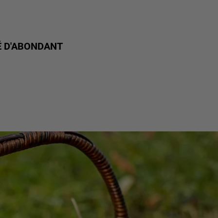
É D'ABONDANT