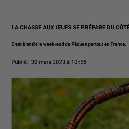
LA CHASSE AUX ŒUFS SE PRÉPARE DU CÔT
C'est bientôt le week-end de Pâques partout en France.
Publié : 30 mars 2023 à 10h58