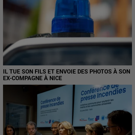
IL TUE SON FILS ET ENVOIE DES PHOTOS À SON
EX-COMPAGNE À NICE