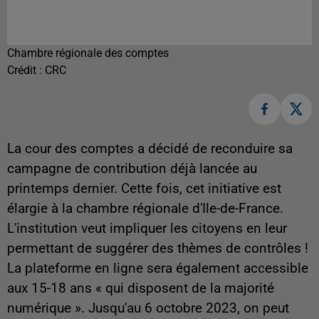
Chambre régionale des comptes
Crédit :
CRC
La cour des comptes a décidé de reconduire sa
campagne de contribution déjà lancée au
printemps dernier. Cette fois, cet initiative est
élargie à la chambre régionale d'Ile-de-France.
L'institution veut impliquer les citoyens en leur
permettant de suggérer des thèmes de contrôles !
La plateforme en ligne sera également accessible
aux 15-18 ans « qui disposent de la majorité
numérique ». Jusqu'au 6 octobre 2023, on peut