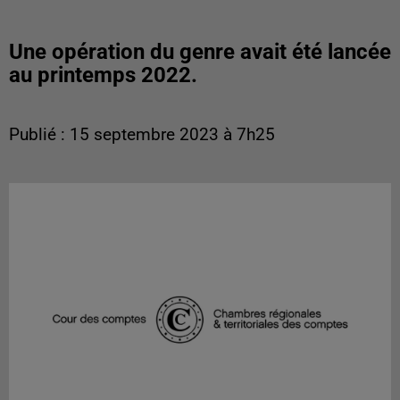
Une opération du genre avait été lancée
au printemps 2022.
Publié : 15 septembre 2023 à 7h25