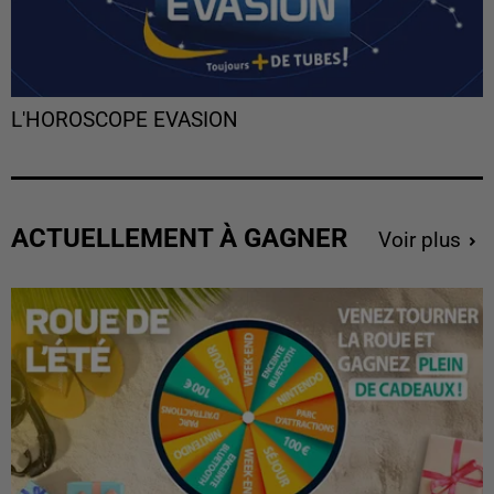
L'HOROSCOPE EVASION
ACTUELLEMENT À GAGNER
Voir plus