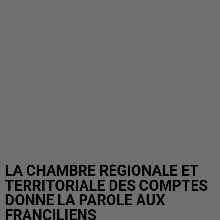
LA CHAMBRE RÉGIONALE ET
TERRITORIALE DES COMPTES
DONNE LA PAROLE AUX
FRANCILIENS