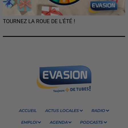
TOURNEZ LA ROUE DE L'ÉTÉ !
ACCUEIL
ACTUS LOCALES
RADIO
EMPLOI
AGENDA
PODCASTS