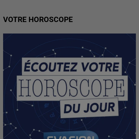
VOTRE HOROSCOPE