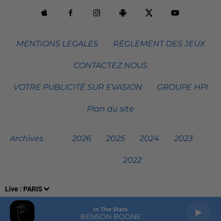
MENTIONS LEGALES
RÈGLEMENT DES JEUX
CONTACTEZ NOUS
VOTRE PUBLICITÉ SUR EVASION
GROUPE HPI
Plan du site
Archives
2026
2025
2024
2023
2022
Live :
PARIS
In The Stars
BENSON BOONE