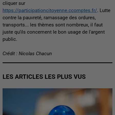
cliquer sur
https://participationcitoyenne.ccomptes.fr/
. Lutte
contre la pauvreté, ramassage des ordures,
transports... les thèmes sont nombreux, il faut
juste qu'ils concernent le bon usage de l'argent
public.
Crédit : Nicolas Chacun
LES ARTICLES LES PLUS VUS