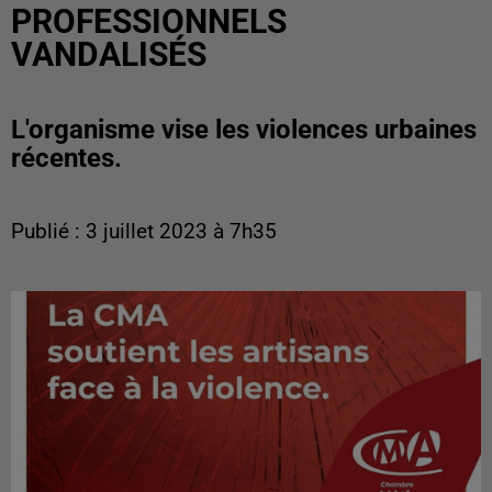
PROFESSIONNELS
VANDALISÉS
L'organisme vise les violences urbaines
récentes.
Publié : 3 juillet 2023 à 7h35