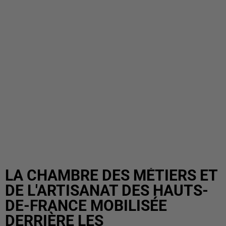
LA CHAMBRE DES MÉTIERS ET
DE L'ARTISANAT DES HAUTS-
DE-FRANCE MOBILISÉE
DERRIÈRE LES