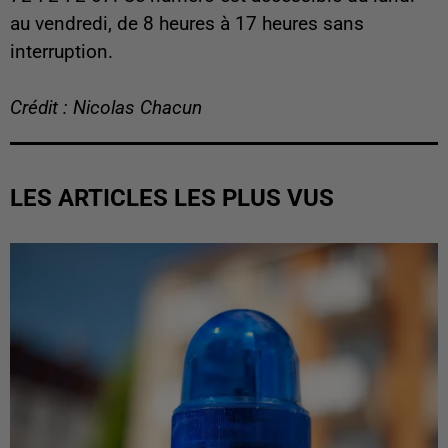
au vendredi, de 8 heures à 17 heures sans
interruption.
Crédit : Nicolas Chacun
LES ARTICLES LES PLUS VUS