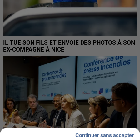
IL TUE SON FILS ET ENVOIE DES PHOTOS À SON
EX-COMPAGNE À NICE
Continuer sans accepter