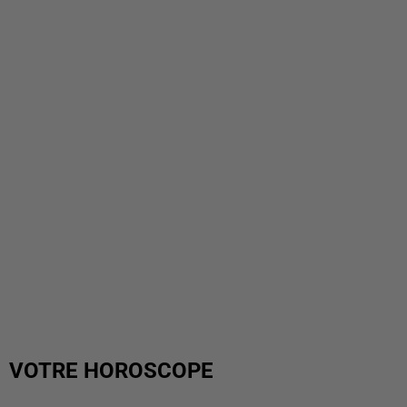
VOTRE HOROSCOPE