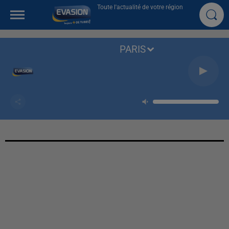
Toute l'actualité de votre région
PARIS