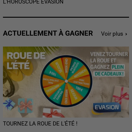
L'HOROSCOPE EVASION
ACTUELLEMENT À GAGNER
Voir plus
TOURNEZ LA ROUE DE L'ÉTÉ !