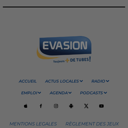
ACCUEIL
ACTUS LOCALES
RADIO
EMPLOI
AGENDA
PODCASTS
MENTIONS LEGALES
RÈGLEMENT DES JEUX