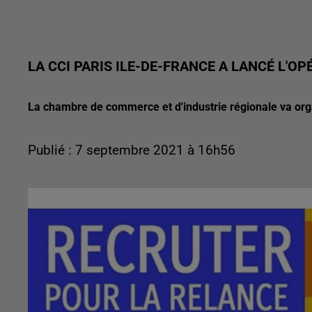
LA CCI PARIS ILE-DE-FRANCE A LANCÉ L'O
La chambre de commerce et d'industrie régionale va or
Publié : 7 septembre 2021 à 16h56