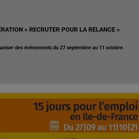
PÉRATION « RECRUTER POUR LA RELANCE »
ganiser des événements du 27 septembre au 11 octobre.