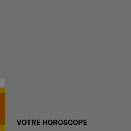
VOTRE HOROSCOPE