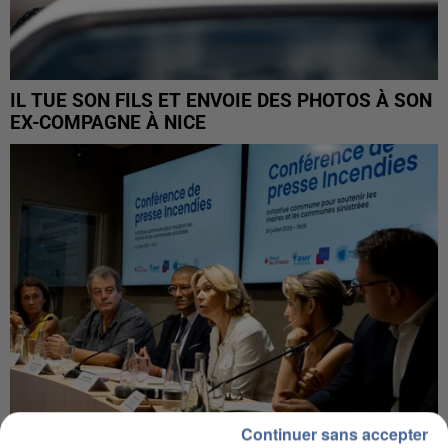
IL TUE SON FILS ET ENVOIE DES PHOTOS À SON
EX-COMPAGNE À NICE
Continuer sans accepter