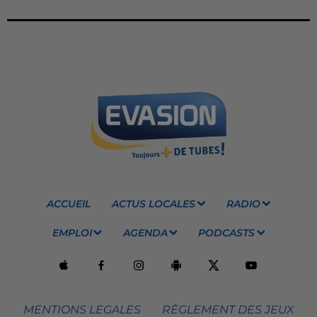
ACCUEIL
ACTUS LOCALES
RADIO
EMPLOI
AGENDA
PODCASTS
MENTIONS LEGALES
RÈGLEMENT DES JEUX