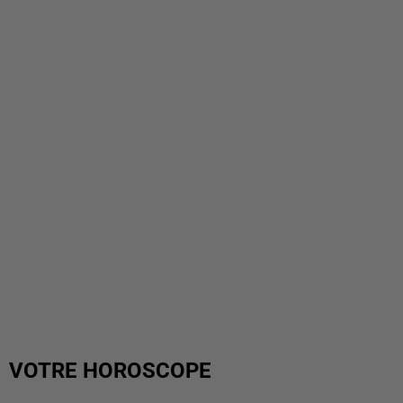
VOTRE HOROSCOPE