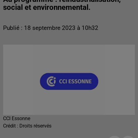
social et environnemental.
Publié : 18 septembre 2023 à 10h32
CCI Essonne
Crédit :
Droits réservés