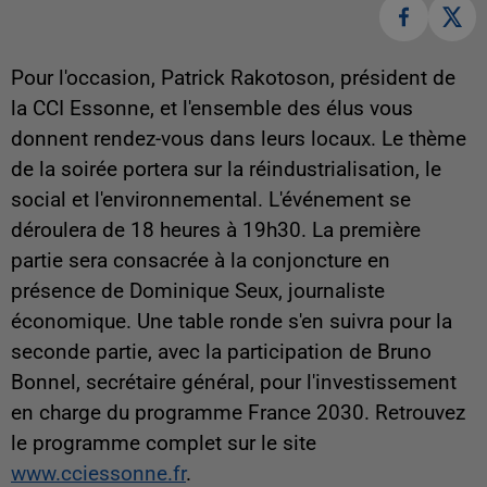
Pour l'occasion, Patrick Rakotoson, président de
la CCI Essonne, et l'ensemble des élus vous
donnent rendez-vous dans leurs locaux. Le thème
de la soirée portera sur la réindustrialisation, le
social et l'environnemental. L'événement se
déroulera de 18 heures à 19h30. La première
partie sera consacrée à la conjoncture en
présence de Dominique Seux, journaliste
économique. Une table ronde s'en suivra pour la
seconde partie, avec la participation de Bruno
Bonnel, secrétaire général, pour l'investissement
en charge du programme France 2030. Retrouvez
le programme complet sur le site
www.cciessonne.fr
.