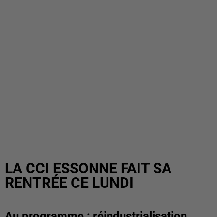
LA CCI ESSONNE FAIT SA
RENTRÉE CE LUNDI
Au programme : réindustrialisation,