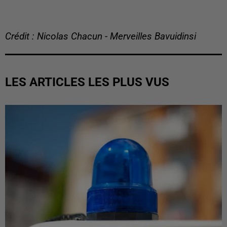
Crédit : Nicolas Chacun - Merveilles Bavuidinsi
LES ARTICLES LES PLUS VUS