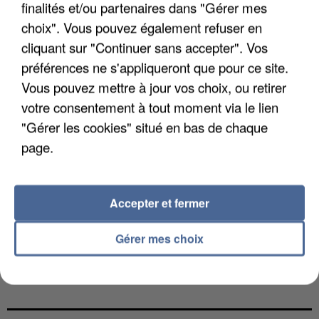
finalités et/ou partenaires dans "Gérer mes
choix". Vous pouvez également refuser en
cliquant sur "Continuer sans accepter". Vos
préférences ne s'appliqueront que pour ce site.
Vous pouvez mettre à jour vos choix, ou retirer
votre consentement à tout moment via le lien
"Gérer les cookies" situé en bas de chaque
page.
Accepter et fermer
Gérer mes choix
L’UN DES FONDATEURS SUPPOSÉS DE LA DZ
MAFIA INTERPELLÉ EN ALGÉRIE