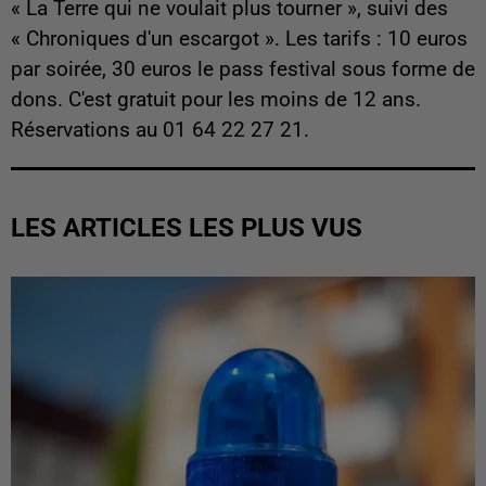
« La Terre qui ne voulait plus tourner », suivi des
« Chroniques d'un escargot ». Les tarifs : 10 euros
par soirée, 30 euros le pass festival sous forme de
dons. C'est gratuit pour les moins de 12 ans.
Réservations au 01 64 22 27 21.
LES ARTICLES LES PLUS VUS