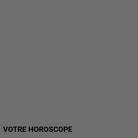
VOTRE HOROSCOPE