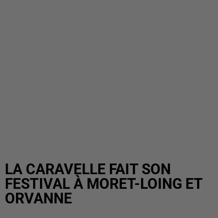
LA CARAVELLE FAIT SON
FESTIVAL À MORET-LOING ET
ORVANNE