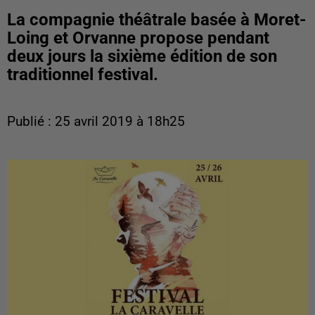
La compagnie théâtrale basée à Moret-
Loing et Orvanne propose pendant
deux jours la sixième édition de son
traditionnel festival.
Publié : 25 avril 2019 à 18h25