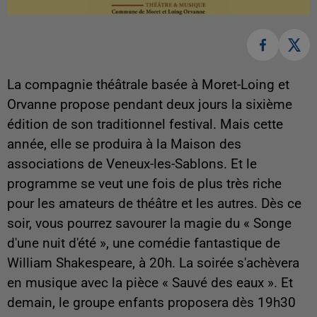
La compagnie théâtrale basée à Moret-Loing et
Orvanne propose pendant deux jours la sixième
édition de son traditionnel festival. Mais cette
année, elle se produira à la Maison des
associations de Veneux-les-Sablons. Et le
programme se veut une fois de plus très riche
pour les amateurs de théâtre et les autres. Dès ce
soir, vous pourrez savourer la magie du « Songe
d'une nuit d'été », une comédie fantastique de
William Shakespeare, à 20h. La soirée s'achèvera
en musique avec la pièce « Sauvé des eaux ». Et
demain, le groupe enfants proposera dès 19h30