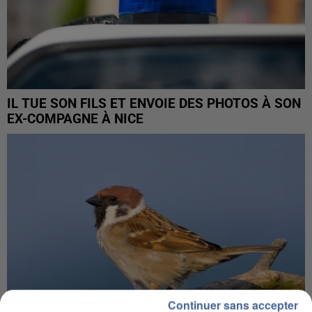
IL TUE SON FILS ET ENVOIE DES PHOTOS À SON
EX-COMPAGNE À NICE
Continuer sans accepter