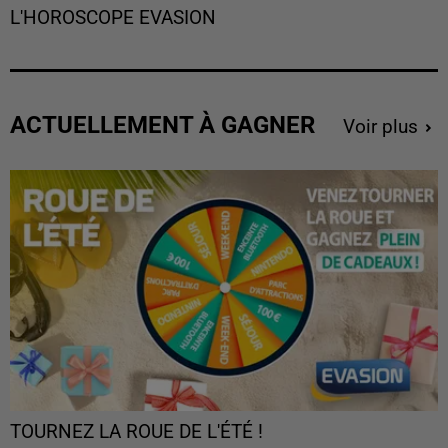
L'HOROSCOPE EVASION
ACTUELLEMENT À GAGNER
Voir plus
TOURNEZ LA ROUE DE L'ÉTÉ !