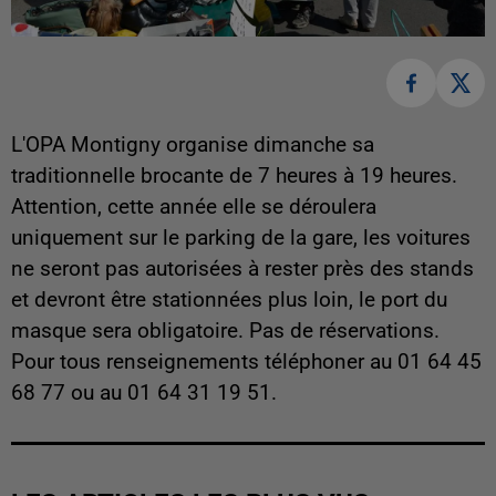
L'OPA Montigny organise dimanche sa
traditionnelle brocante de 7 heures à 19 heures.
Attention, cette année elle se déroulera
uniquement sur le parking de la gare, les voitures
ne seront pas autorisées à rester près des stands
et devront être stationnées plus loin, le port du
masque sera obligatoire. Pas de réservations.
Pour tous renseignements téléphoner au 01 64 45
68 77 ou au 01 64 31 19 51.