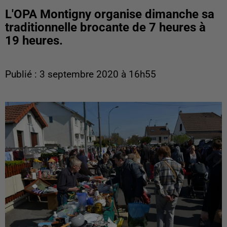
L'OPA Montigny organise dimanche sa
traditionnelle brocante de 7 heures à
19 heures.
Publié : 3 septembre 2020 à 16h55