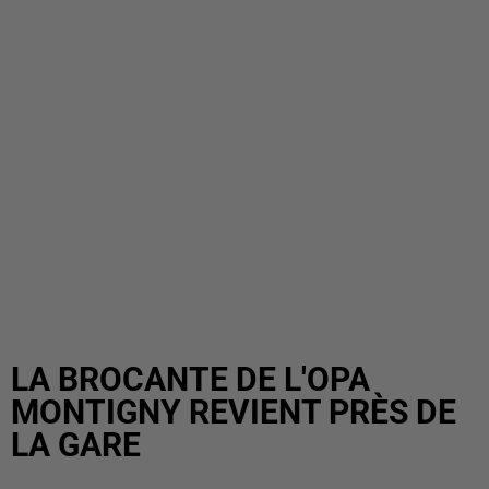
LA BROCANTE DE L'OPA
MONTIGNY REVIENT PRÈS DE
LA GARE