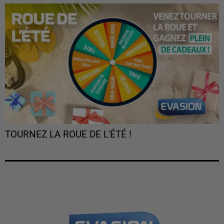
TOURNEZ LA ROUE DE L'ÉTÉ !