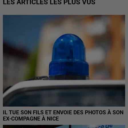
LES ARTICLES LES PLUS VUS
IL TUE SON FILS ET ENVOIE DES PHOTOS À SON
EX-COMPAGNE À NICE