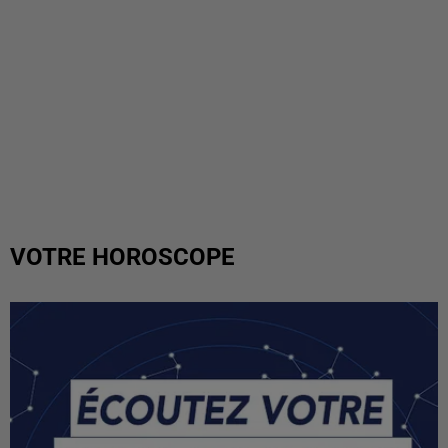
VOTRE HOROSCOPE