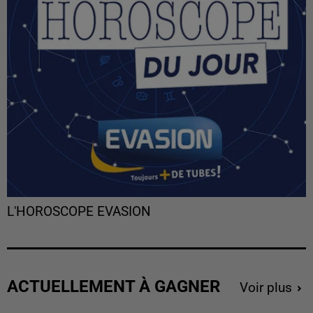
L'HOROSCOPE EVASION
ACTUELLEMENT À GAGNER
Voir plus