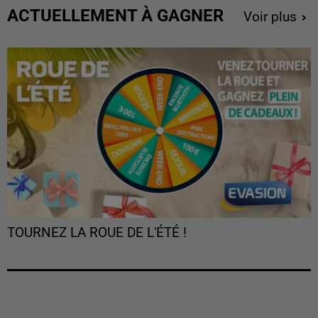
ACTUELLEMENT À GAGNER
Voir plus
TOURNEZ LA ROUE DE L'ÉTÉ !