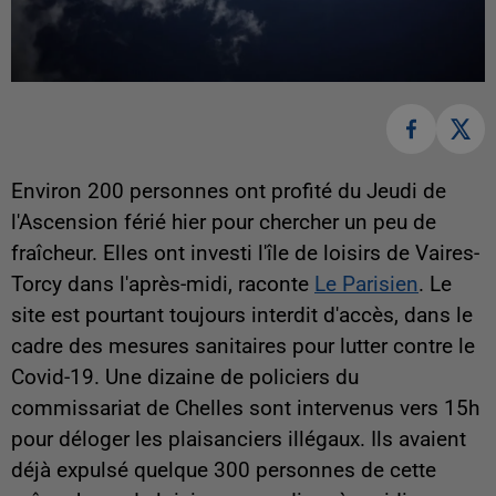
Environ 200 personnes ont profité du Jeudi de
l'Ascension férié hier pour chercher un peu de
fraîcheur. Elles ont investi l'île de loisirs de Vaires-
Torcy dans l'après-midi, raconte
Le Parisien
. Le
site est pourtant toujours interdit d'accès, dans le
cadre des mesures sanitaires pour lutter contre le
Covid-19. Une dizaine de policiers du
commissariat de Chelles sont intervenus vers 15h
pour déloger les plaisanciers illégaux. Ils avaient
déjà expulsé quelque 300 personnes de cette