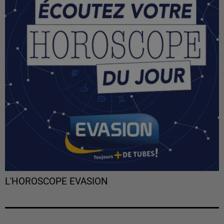
L'HOROSCOPE EVASION