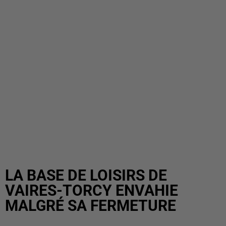
LA BASE DE LOISIRS DE
VAIRES-TORCY ENVAHIE
MALGRÉ SA FERMETURE