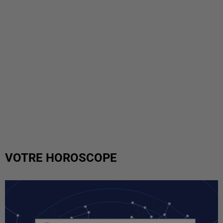
VOTRE HOROSCOPE