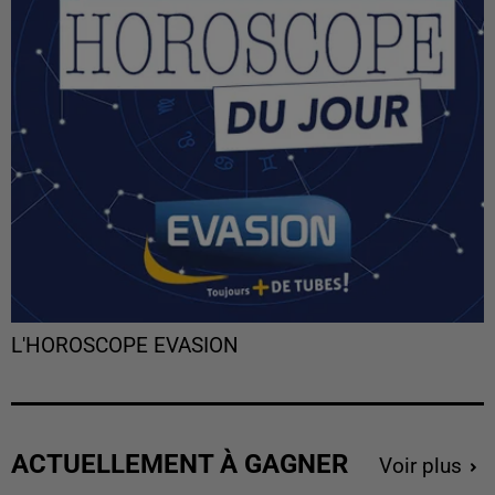
L'HOROSCOPE EVASION
ACTUELLEMENT À GAGNER
Voir plus