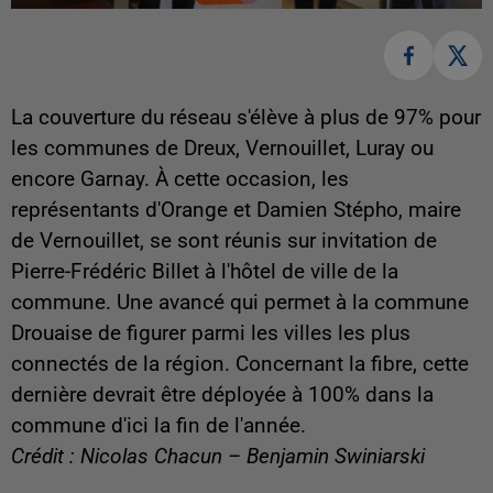
La couverture du réseau s'élève à plus de 97% pour
les communes de Dreux, Vernouillet, Luray ou
encore Garnay. À cette occasion, les
représentants d'Orange et Damien Stépho, maire
de Vernouillet, se sont réunis sur invitation de
Pierre-Frédéric Billet à l'hôtel de ville de la
commune. Une avancé qui permet à la commune
Drouaise de figurer parmi les villes les plus
connectés de la région. Concernant la fibre, cette
dernière devrait être déployée à 100% dans la
commune d'ici la fin de l'année.
Crédit : Nicolas Chacun – Benjamin Swiniarski