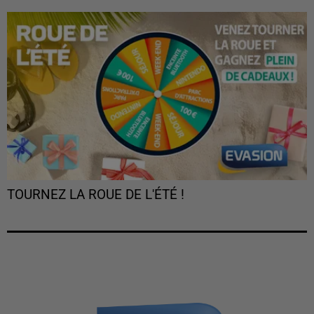
TOURNEZ LA ROUE DE L'ÉTÉ !