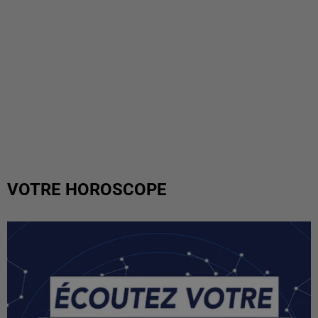
VOTRE HOROSCOPE