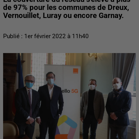
de 97% pour les communes de Dreux,
Vernouillet, Luray ou encore Garnay.
Publié : 1er février 2022 à 11h40