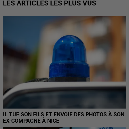
LES ARTICLES LES PLUS VUS
IL TUE SON FILS ET ENVOIE DES PHOTOS À SON
EX-COMPAGNE À NICE