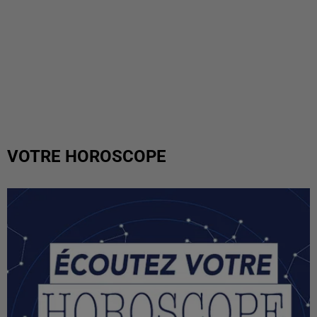
VOTRE HOROSCOPE