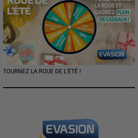
TOURNEZ LA ROUE DE L'ÉTÉ !