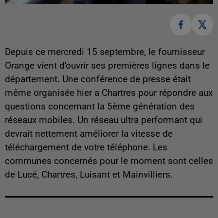
Depuis ce mercredi 15 septembre, le fournisseur
Orange vient d'ouvrir ses premières lignes dans le
département. Une conférence de presse était
même organisée hier a Chartres pour répondre aux
questions concernant la 5ème génération des
réseaux mobiles. Un réseau ultra performant qui
devrait nettement améliorer la vitesse de
téléchargement de votre téléphone. Les
communes concernés pour le moment sont celles
de Lucé, Chartres, Luisant et Mainvilliers.