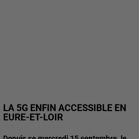
LA 5G ENFIN ACCESSIBLE EN
EURE-ET-LOIR
Depuis ce mercredi 15 septembre, le