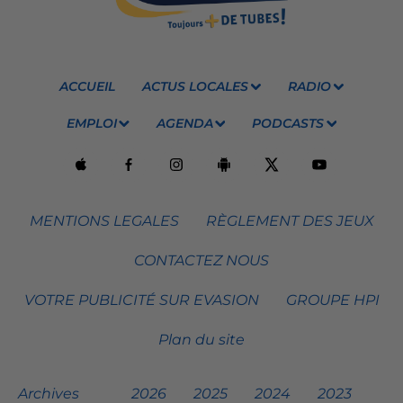
ACCUEIL
ACTUS LOCALES
RADIO
EMPLOI
AGENDA
PODCASTS
MENTIONS LEGALES
RÈGLEMENT DES JEUX
CONTACTEZ NOUS
VOTRE PUBLICITÉ SUR EVASION
GROUPE HPI
Plan du site
Archives
2026
2025
2024
2023