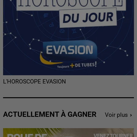
L'HOROSCOPE EVASION
ACTUELLEMENT À GAGNER
Voir plus