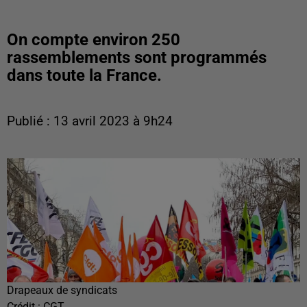
On compte environ 250
rassemblements sont programmés
dans toute la France.
Publié : 13 avril 2023 à 9h24
Drapeaux de syndicats
Crédit :
CGT