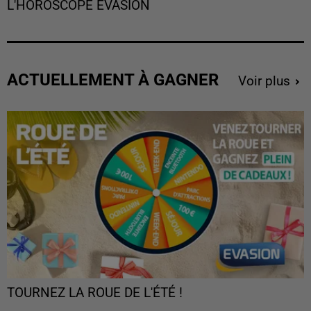
L'HOROSCOPE EVASION
ACTUELLEMENT À GAGNER
Voir plus
TOURNEZ LA ROUE DE L'ÉTÉ !