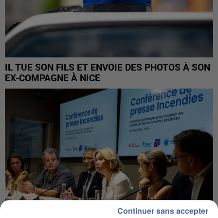
IL TUE SON FILS ET ENVOIE DES PHOTOS À SON
EX-COMPAGNE À NICE
Continuer sans accepter