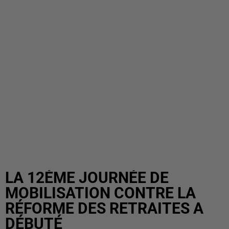
LA 12ÈME JOURNÉE DE
MOBILISATION CONTRE LA
RÉFORME DES RETRAITES A
DÉBUTÉ