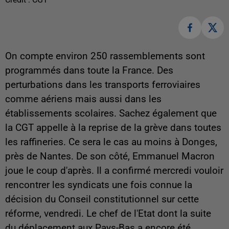
On compte environ 250 rassemblements sont
programmés dans toute la France. Des
perturbations dans les transports ferroviaires
comme aériens mais aussi dans les
établissements scolaires. Sachez également que
la CGT appelle à la reprise de la grève dans toutes
les raffineries. Ce sera le cas au moins à Donges,
près de Nantes. De son côté, Emmanuel Macron
joue le coup d'après. Il a confirmé mercredi vouloir
rencontrer les syndicats une fois connue la
décision du Conseil constitutionnel sur cette
réforme, vendredi. Le chef de l'Etat dont la suite
du déplacement aux Pays-Bas a encore été