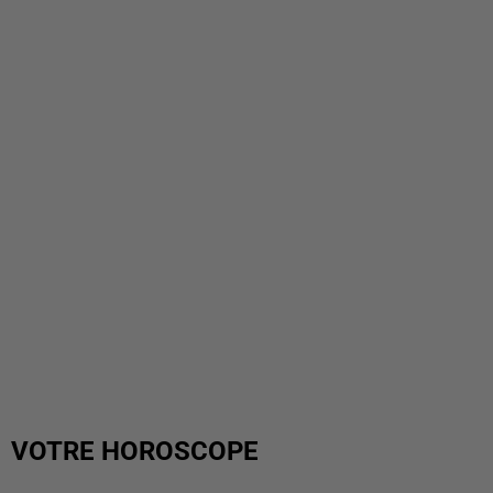
VOTRE HOROSCOPE