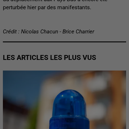
perturbée hier par des manifestants.
Crédit : Nicolas Chacun - Brice Charrier
LES ARTICLES LES PLUS VUS