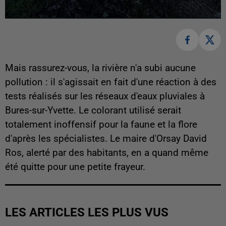
Mais rassurez-vous, la rivière n'a subi aucune
pollution : il s'agissait en fait d'une réaction à des
tests réalisés sur les réseaux d'eaux pluviales à
Bures-sur-Yvette. Le colorant utilisé serait
totalement inoffensif pour la faune et la flore
d'après les spécialistes. Le maire d'Orsay David
Ros, alerté par des habitants, en a quand même
été quitte pour une petite frayeur.
LES ARTICLES LES PLUS VUS