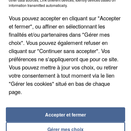
information transmitted automatically.
Vous pouvez accepter en cliquant sur "Accepter
et fermer", ou affiner en sélectionnant les
finalités et/ou partenaires dans "Gérer mes
choix". Vous pouvez également refuser en
cliquant sur "Continuer sans accepter". Vos
préférences ne s'appliqueront que pour ce site.
Vous pouvez mettre à jour vos choix, ou retirer
UNE TOURISTE DE L’OISE EMPORTÉE PAR UNE
votre consentement à tout moment via le lien
COULÉE DE BOUE EN HAUTE-SAVOIE
"Gérer les cookies" situé en bas de chaque
page.
Accepter et fermer
Gérer mes choix