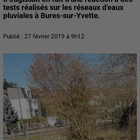
tests réalisés sur les réseaux d'eaux
pluviales à Bures-sur-Yvette.
Publié : 27 février 2019 à 9h12