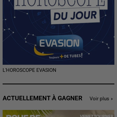
L'HOROSCOPE EVASION
ACTUELLEMENT À GAGNER
Voir plus