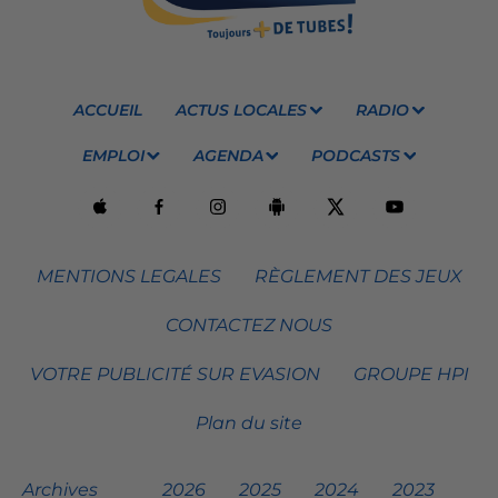
ACCUEIL
ACTUS LOCALES
RADIO
EMPLOI
AGENDA
PODCASTS
MENTIONS LEGALES
RÈGLEMENT DES JEUX
CONTACTEZ NOUS
VOTRE PUBLICITÉ SUR EVASION
GROUPE HPI
Plan du site
Archives
2026
2025
2024
2023