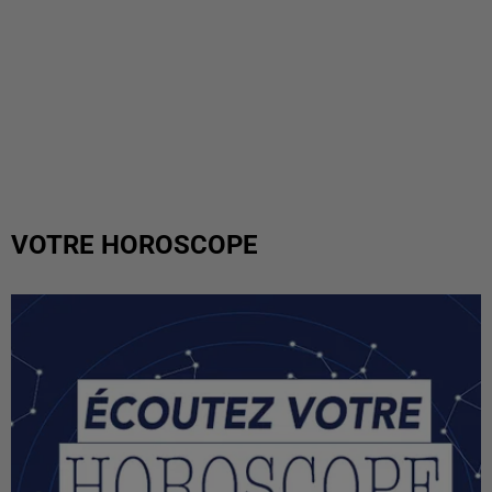
VOTRE HOROSCOPE