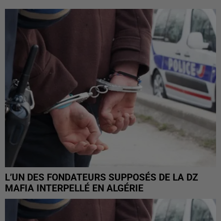
L’UN DES FONDATEURS SUPPOSÉS DE LA DZ
MAFIA INTERPELLÉ EN ALGÉRIE