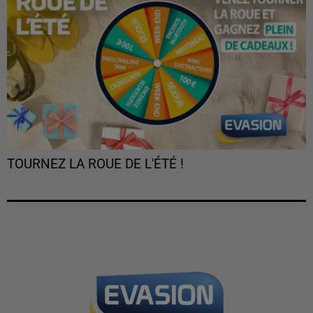
TOURNEZ LA ROUE DE L'ÉTÉ !