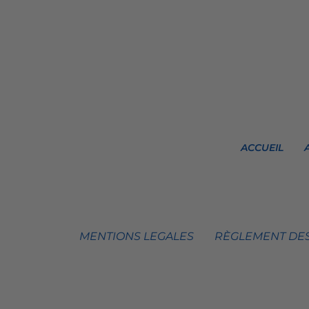
ACCUEIL
MENTIONS LEGALES
RÈGLEMENT DES