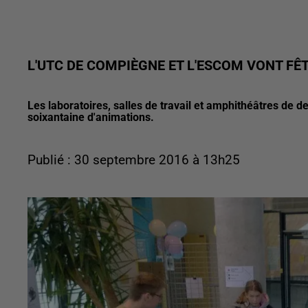
L'UTC DE COMPIÈGNE ET L'ESCOM VONT FÊ
Les laboratoires, salles de travail et amphithéâtres de 
soixantaine d'animations.
Publié : 30 septembre 2016 à 13h25