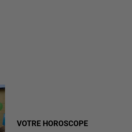
VOTRE HOROSCOPE