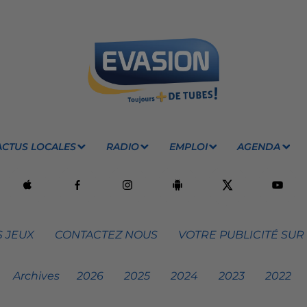
ACTUS LOCALES
RADIO
EMPLOI
AGENDA
 JEUX
CONTACTEZ NOUS
VOTRE PUBLICITÉ SUR
Archives
2026
2025
2024
2023
2022