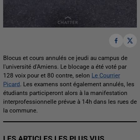
Blocus et cours annulés ce jeudi au campus de
l'université d'Amiens. Le blocage a été voté par
128 voix pour et 80 contre, selon
Le Courrier
Picard
. Les examens sont également annulés, les
étudiants participeront alors à la manifestation
interprofessionnelle prévue à 14h dans les rues de
la commune.
LES ARTICLES LES PLUS VUS