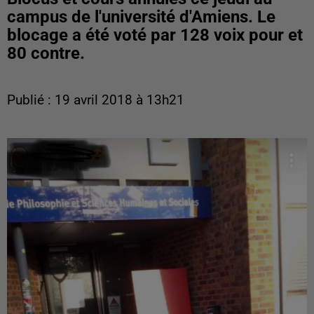
campus de l'université d'Amiens. Le
blocage a été voté par 128 voix pour et
80 contre.
Publié : 19 avril 2018 à 13h21