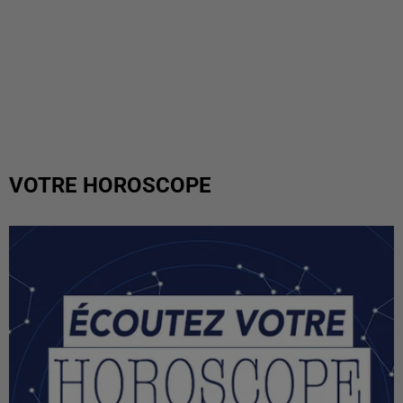
VOTRE HOROSCOPE