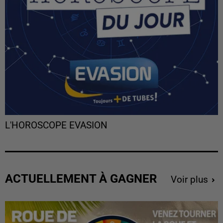
L'HOROSCOPE EVASION
ACTUELLEMENT À GAGNER
Voir plus