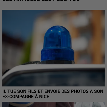
IL TUE SON FILS ET ENVOIE DES PHOTOS À SON
EX-COMPAGNE À NICE