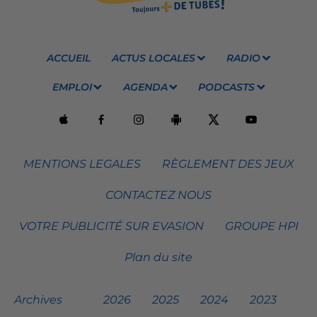
ACCUEIL
ACTUS LOCALES
RADIO
EMPLOI
AGENDA
PODCASTS
MENTIONS LEGALES
RÈGLEMENT DES JEUX
CONTACTEZ NOUS
VOTRE PUBLICITÉ SUR EVASION
GROUPE HPI
Plan du site
Archives
2026
2025
2024
2023