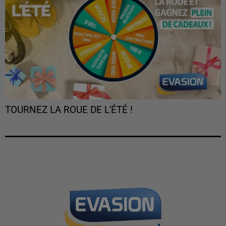
TOURNEZ LA ROUE DE L'ÉTÉ !