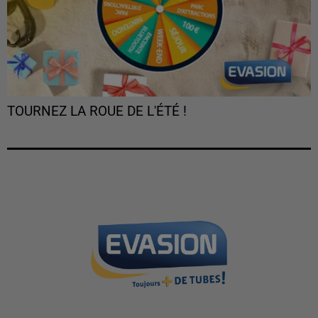
TOURNEZ LA ROUE DE L'ÉTÉ !