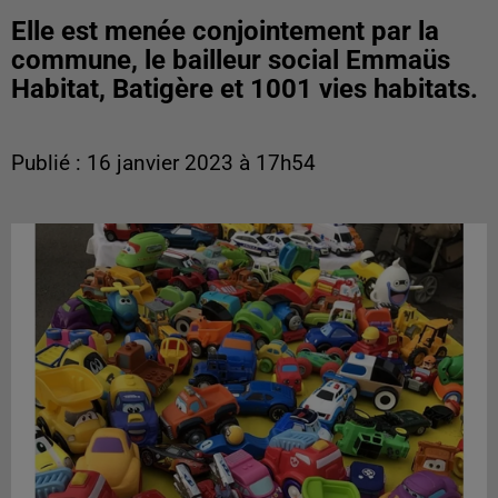
Elle est menée conjointement par la
commune, le bailleur social Emmaüs
Habitat, Batigère et 1001 vies habitats.
Publié : 16 janvier 2023 à 17h54