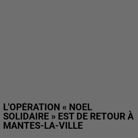
L'OPÉRATION « NOEL
SOLIDAIRE » EST DE RETOUR À
MANTES-LA-VILLE