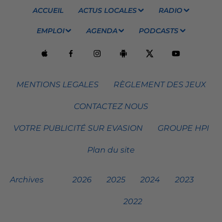
ACCUEIL
ACTUS LOCALES
RADIO
EMPLOI
AGENDA
PODCASTS
MENTIONS LEGALES
RÈGLEMENT DES JEUX
CONTACTEZ NOUS
VOTRE PUBLICITÉ SUR EVASION
GROUPE HPI
Plan du site
Archives
2026
2025
2024
2023
2022