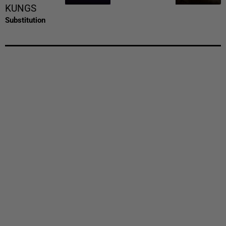
KUNGS
Substitution