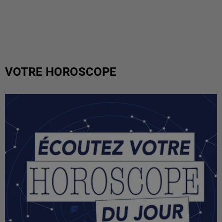
VOTRE HOROSCOPE