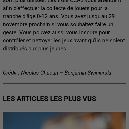
sont plus utilisés. Les trois CCAS vous attendent
afin d'effectuer la collecte de jouets pour la
tranche d'âge 0-12 ans. Vous avez jusqu'au 29
novembre prochain si vous souhaitez faire un
geste. Vous pouvez aussi vous inscrire pour
contrôler et nettoyer les jeux avant qu'ils ne soient
distribués aux plus jeunes.
Crédit : Nicolas Chacun – Benjamin Swiniarski
LES ARTICLES LES PLUS VUS