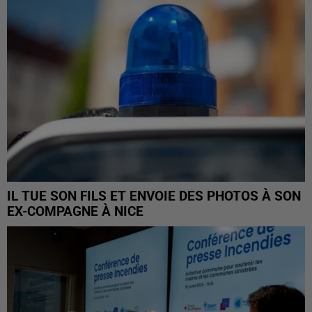
IL TUE SON FILS ET ENVOIE DES PHOTOS À SON
EX-COMPAGNE À NICE