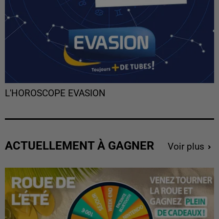
L'HOROSCOPE EVASION
ACTUELLEMENT À GAGNER
Voir plus