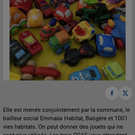
Elle est menée conjointement par la commune, le
bailleur social Emmaüs Habitat, Batigère et 1001
vies habitats. On peut donner des jouets qui ne