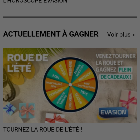
L'HOROSCOPE EVASION
ACTUELLEMENT À GAGNER
Voir plus
TOURNEZ LA ROUE DE L'ÉTÉ !