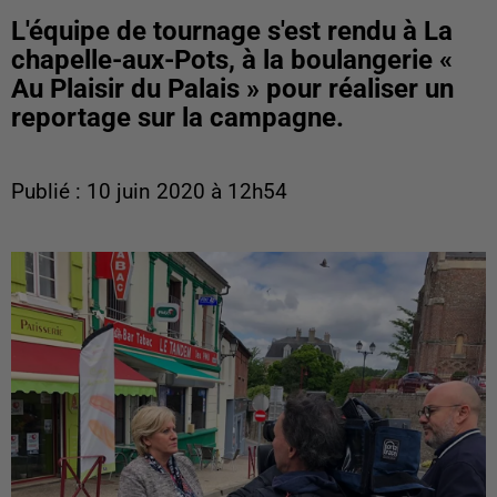
L'équipe de tournage s'est rendu à La
chapelle-aux-Pots, à la boulangerie «
Au Plaisir du Palais » pour réaliser un
reportage sur la campagne.
Publié : 10 juin 2020 à 12h54