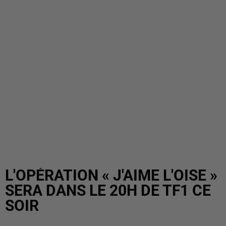
L'OPÉRATION « J'AIME L'OISE »
SERA DANS LE 20H DE TF1 CE
SOIR