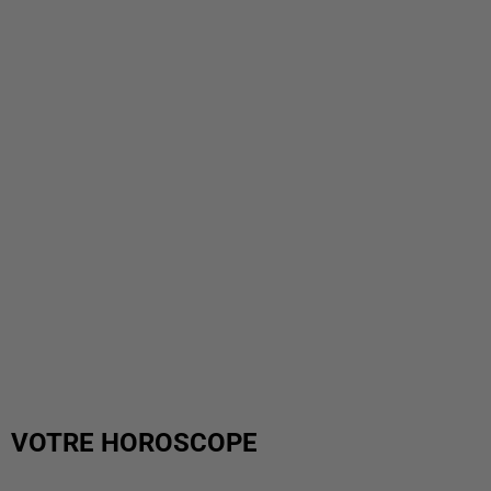
VOTRE HOROSCOPE