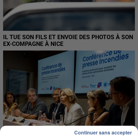
IL TUE SON FILS ET ENVOIE DES PHOTOS À SON
EX-COMPAGNE À NICE
Continuer sans accepter