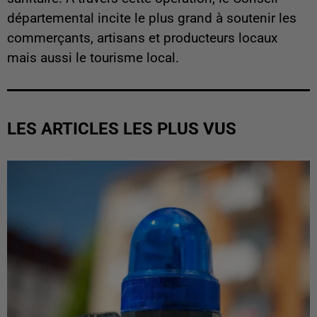
départemental incite le plus grand à soutenir les
commerçants, artisans et producteurs locaux
mais aussi le tourisme local.
LES ARTICLES LES PLUS VUS