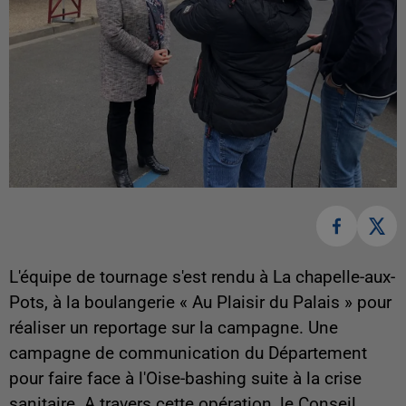
L'équipe de tournage s'est rendu à La chapelle-aux-
Pots, à la boulangerie « Au Plaisir du Palais » pour
réaliser un reportage sur la campagne. Une
campagne de communication du Département
pour faire face à l'Oise-bashing suite à la crise
sanitaire. A travers cette opération, le Conseil