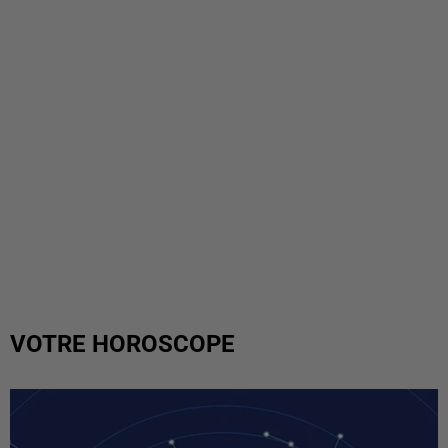
VOTRE HOROSCOPE