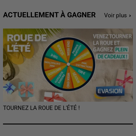
ACTUELLEMENT À GAGNER
Voir plus
TOURNEZ LA ROUE DE L'ÉTÉ !