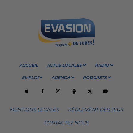
ACCUEIL
ACTUS LOCALES
RADIO
EMPLOI
AGENDA
PODCASTS
MENTIONS LEGALES
RÈGLEMENT DES JEUX
CONTACTEZ NOUS