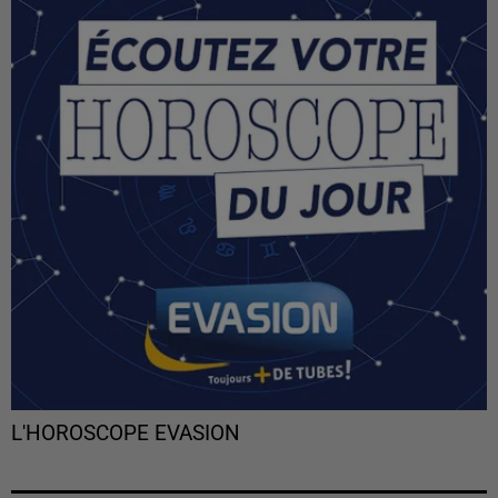
L'HOROSCOPE EVASION