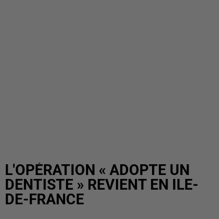
L'OPÉRATION « ADOPTE UN
DENTISTE » REVIENT EN ILE-
DE-FRANCE