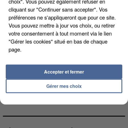
choix". Vous pouvez également refuser en
cliquant sur "Continuer sans accepter". Vos
préférences ne s'appliqueront que pour ce site.
Vous pouvez mettre à jour vos choix, ou retirer
votre consentement à tout moment via le lien
"Gérer les cookies" situé en bas de chaque
page.
Accepter et fermer
Gérer mes choix
UN SECOND CADRE DE LA DZ MAFIA
INTERPELLÉ EN ALGÉRIE