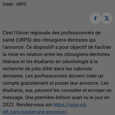
Crédit :
URPS
C'est l
'Union régionale des professionnels de
santé (URPS) des chirurgiens-dentistes qui
l'annonce. Ce dispositif a pour objectif de faciliter
la mise en relation entre les chirurgiens-dentistes
libéraux et les étudiants en odontologie à la
recherche de jobs d'été dans les cabinets
dentaires. Les professionnels doivent créer un
compte gratuitement et poster leur annonce. Les
étudiants, eux, peuvent les consulter et envoyer un
message. Une première édition avait vu le jour en
2022. Rendez-vous sur
https://urps-cd-
idf.com/poster-une-annonce/
.