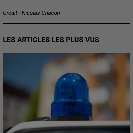
Crédit : Nicolas Chacun
LES ARTICLES LES PLUS VUS