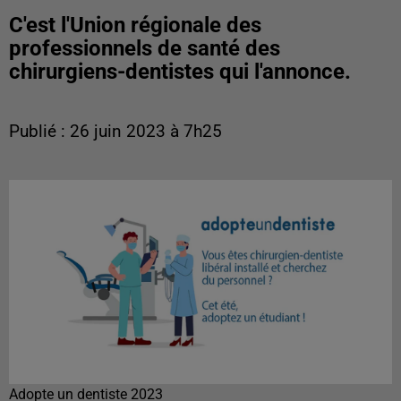
C'est l'Union régionale des
professionnels de santé des
chirurgiens-dentistes qui l'annonce.
Publié : 26 juin 2023 à 7h25
Adopte un dentiste 2023