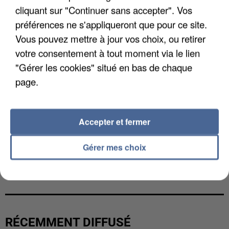
cliquant sur "Continuer sans accepter". Vos
préférences ne s'appliqueront que pour ce site.
Vous pouvez mettre à jour vos choix, ou retirer
votre consentement à tout moment via le lien
"Gérer les cookies" situé en bas de chaque
page.
Accepter et fermer
Gérer mes choix
UN SECOND CADRE DE LA DZ MAFIA
INTERPELLÉ EN ALGÉRIE
RÉCEMMENT DIFFUSÉ