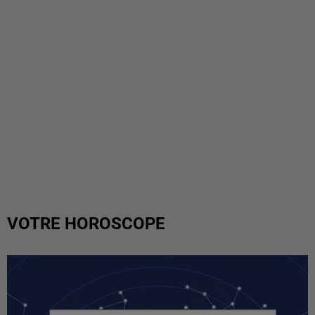
VOTRE HOROSCOPE