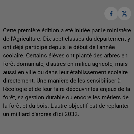
Cette première édition a été initiée par le ministère
de l'Agriculture. Dix-sept classes du département y
ont déjà participé depuis le début de l'année
scolaire. Certains élèves ont planté des arbres en
forêt domaniale, d'autres en milieu agricole, mais
aussi en ville ou dans leur établissement scolaire
directement. Une manière de les sensibiliser à
l'écologie et de leur faire découvrir les enjeux de la
forêt, sa gestion durable ou encore les métiers de
la forêt et du bois. L'autre objectif est de replanter
un milliard d'arbres d'ici 2032.