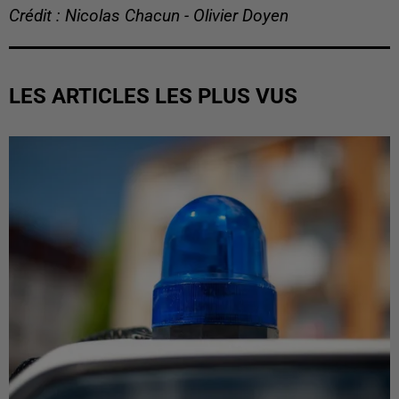
Crédit : Nicolas Chacun - Olivier Doyen
LES ARTICLES LES PLUS VUS