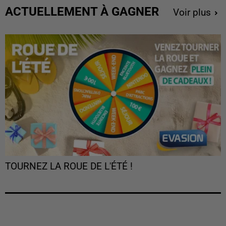
ACTUELLEMENT À GAGNER
Voir plus
TOURNEZ LA ROUE DE L'ÉTÉ !