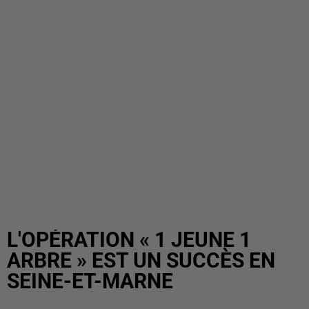
L'OPÉRATION « 1 JEUNE 1
ARBRE » EST UN SUCCÈS EN
SEINE-ET-MARNE