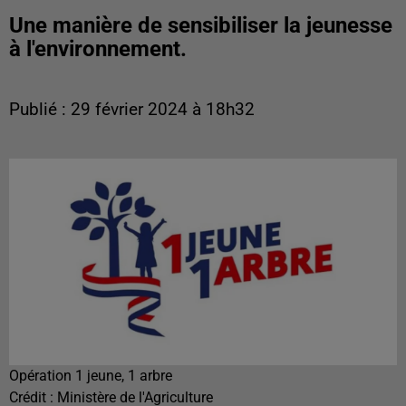
Une manière de sensibiliser la jeunesse
à l'environnement.
Publié : 29 février 2024 à 18h32
Opération 1 jeune, 1 arbre
Crédit :
Ministère de l'Agriculture