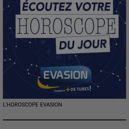
L'HOROSCOPE EVASION