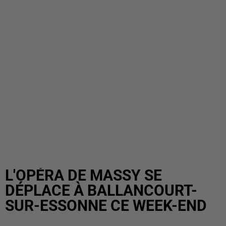
L'OPÉRA DE MASSY SE
DÉPLACE À BALLANCOURT-
SUR-ESSONNE CE WEEK-END