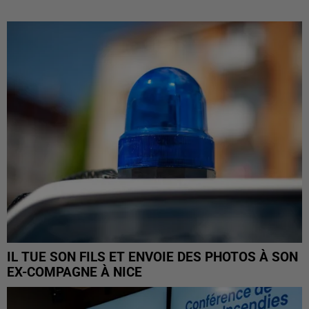
IL TUE SON FILS ET ENVOIE DES PHOTOS À SON
EX-COMPAGNE À NICE