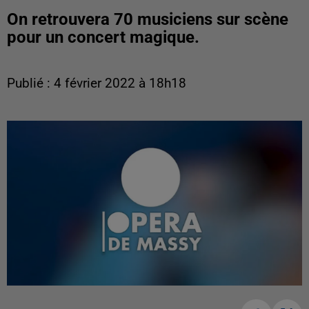
On retrouvera 70 musiciens sur scène
pour un concert magique.
Publié : 4 février 2022 à 18h18