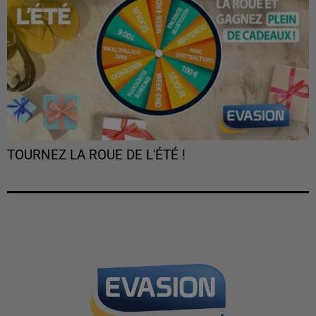
TOURNEZ LA ROUE DE L'ÉTÉ !