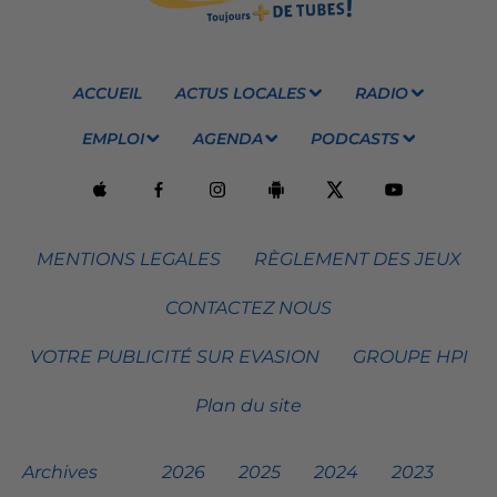
ACCUEIL
ACTUS LOCALES
RADIO
EMPLOI
AGENDA
PODCASTS
MENTIONS LEGALES
RÈGLEMENT DES JEUX
CONTACTEZ NOUS
VOTRE PUBLICITÉ SUR EVASION
GROUPE HPI
Plan du site
Archives
2026
2025
2024
2023