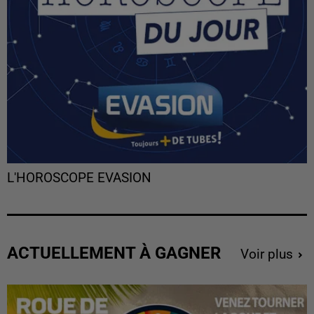
L'HOROSCOPE EVASION
ACTUELLEMENT À GAGNER
Voir plus