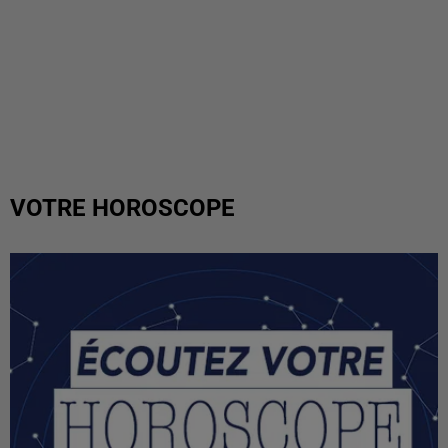
VOTRE HOROSCOPE