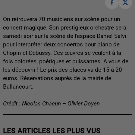
On retrouvera 70 musiciens sur scène pour un
concert magique. Son prestigieux orchestre sera
samedi soir sur la scène de l'espace Daniel Salvi
pour interpréter deux concertos pour piano de
Chopin et Debussy. Ces œuvres se veulent à la
fois colorées, poétiques et puissantes. A vous de
les découvrir ! Le prix des places va de 15 à 20
euros. Réservations auprès de la mairie de
Ballancourt.
Crédit : Nicolas Chacun – Olivier Doyen
LES ARTICLES LES PLUS VUS