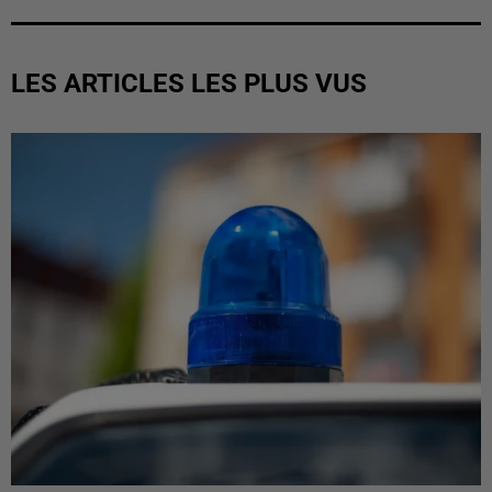
LES ARTICLES LES PLUS VUS