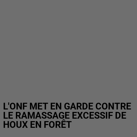
L'ONF MET EN GARDE CONTRE
LE RAMASSAGE EXCESSIF DE
HOUX EN FORÊT