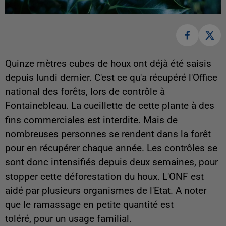
Quinze mètres cubes de houx ont déjà été saisis
depuis lundi dernier. C'est ce qu'a récupéré l'Office
national des forêts, lors de contrôle à
Fontainebleau. La cueillette de cette plante à des
fins commerciales est interdite. Mais de
nombreuses personnes se rendent dans la forêt
pour en récupérer chaque année. Les contrôles se
sont donc intensifiés depuis deux semaines, pour
stopper cette déforestation du houx. L'ONF est
aidé par plusieurs organismes de l'Etat. A noter
que le ramassage en petite quantité est
toléré, pour un usage familial.