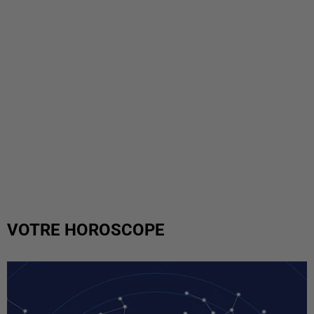
VOTRE HOROSCOPE