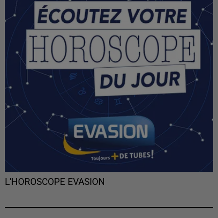
L'HOROSCOPE EVASION