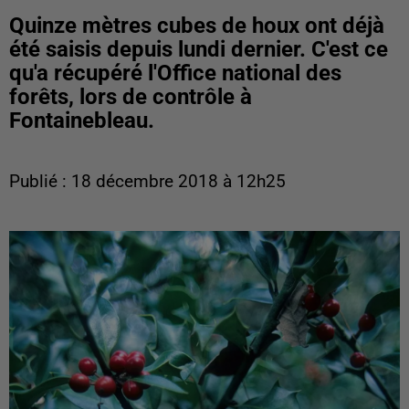
Quinze mètres cubes de houx ont déjà
été saisis depuis lundi dernier. C'est ce
qu'a récupéré l'Office national des
forêts, lors de contrôle à
Fontainebleau.
Publié : 18 décembre 2018 à 12h25