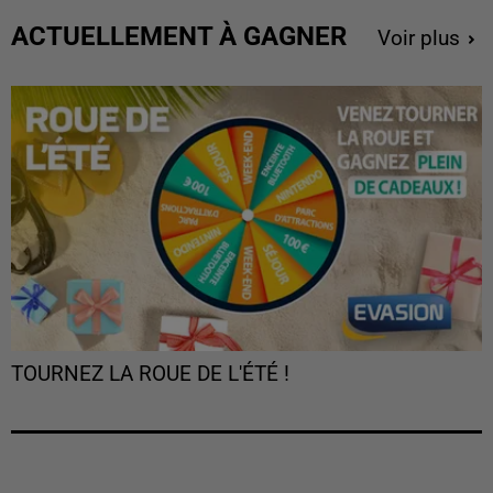
ACTUELLEMENT À GAGNER
Voir plus
TOURNEZ LA ROUE DE L'ÉTÉ !