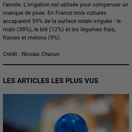
l'année. L'irrigation est utilisée pour compenser un
manque de pluie. En France trois cultures
accaparent 59% de la surface totale irriguée : le
maïs (38%), le blé (12%) et les légumes frais,
fraises et melons (9%).
Crédit : Nicolas Chacun
LES ARTICLES LES PLUS VUS