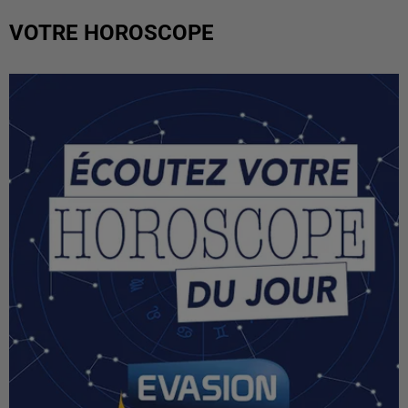
VOTRE HOROSCOPE