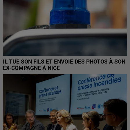
IL TUE SON FILS ET ENVOIE DES PHOTOS À SON
EX-COMPAGNE À NICE