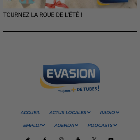
TOURNEZ LA ROUE DE L'ÉTÉ !
ACCUEIL
ACTUS LOCALES
RADIO
EMPLOI
AGENDA
PODCASTS