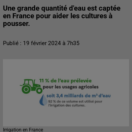
Une grande quantité d'eau est captée
en France pour aider les cultures à
pousser.
Publié : 19 février 2024 à 7h35
Irrigation en France