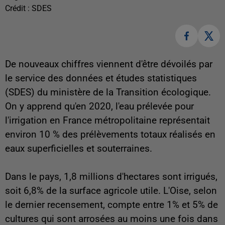
Crédit :
SDES
De nouveaux chiffres viennent d'être dévoilés par
le service des données et études statistiques
(SDES) du ministère de la Transition écologique.
On y apprend qu'en 2020, l'eau prélevée pour
l'irrigation en France métropolitaine représentait
environ 10 % des prélèvements totaux réalisés en
eaux superficielles et souterraines.
Dans le pays, 1,8 millions d'hectares sont irrigués,
soit 6,8% de la surface agricole utile.
L'Oise, selon
le dernier recensement, compte entre 1% et 5% de
cultures qui sont arrosées au moins une fois dans