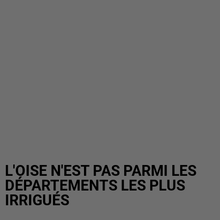
L'OISE N'EST PAS PARMI LES
DÉPARTEMENTS LES PLUS
IRRIGUÉS