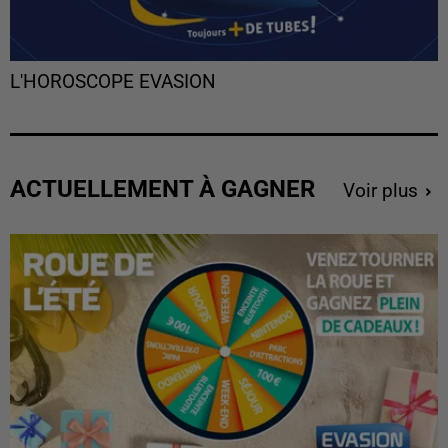
L'HOROSCOPE EVASION
ACTUELLEMENT À GAGNER
Voir plus