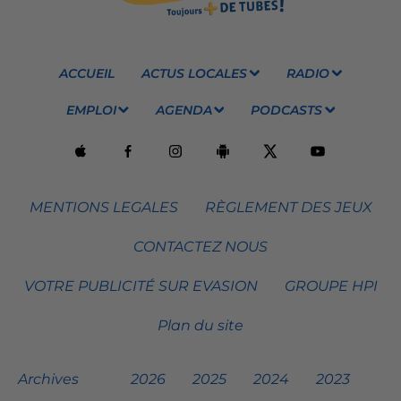
ACCUEIL
ACTUS LOCALES
RADIO
EMPLOI
AGENDA
PODCASTS
MENTIONS LEGALES
RÈGLEMENT DES JEUX
CONTACTEZ NOUS
VOTRE PUBLICITÉ SUR EVASION
GROUPE HPI
Plan du site
Archives
2026
2025
2024
2023