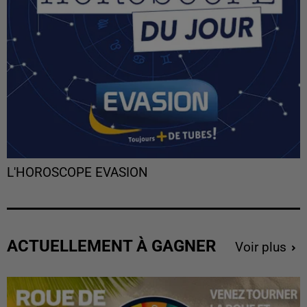
L'HOROSCOPE EVASION
ACTUELLEMENT À GAGNER
Voir plus