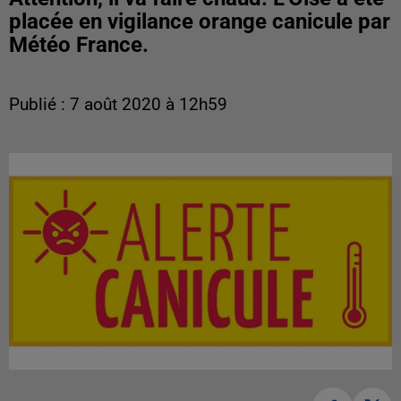
placée en vigilance orange canicule par
Météo France.
Publié : 7 août 2020 à 12h59