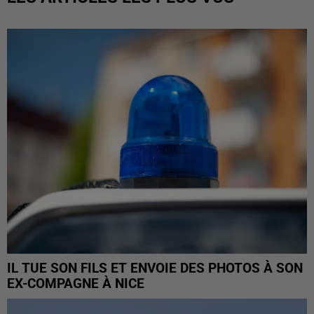
IL TUE SON FILS ET ENVOIE DES PHOTOS À SON
EX-COMPAGNE À NICE