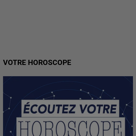
VOTRE HOROSCOPE