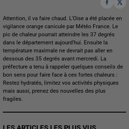
Attention, il va faire chaud. L'Oise a été placée en
vigilance orange canicule par Météo France. Le
pic de chaleur pourrait atteindre les 37 degrés
dans le département aujourd'hui. Ensuite la
température maximale ne devrait pas aller en
dessous des 35 degrés avant mercredi. La
préfecture a tenu à rappeler quelques conseils de
bon sens pour faire face à ces fortes chaleurs :
Restez hydratés, limitez vos activités physiques
mais aussi, prenez des nouvelles des plus
fragiles.
LES ARTICLES LES PLUS VUS