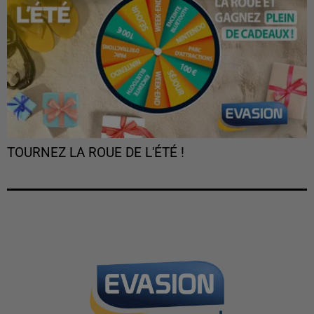
TOURNEZ LA ROUE DE L'ÉTÉ !