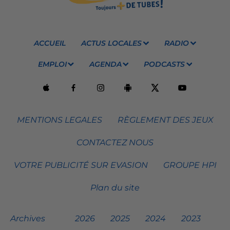
ACCUEIL
ACTUS LOCALES
RADIO
EMPLOI
AGENDA
PODCASTS
MENTIONS LEGALES
RÈGLEMENT DES JEUX
CONTACTEZ NOUS
VOTRE PUBLICITÉ SUR EVASION
GROUPE HPI
Plan du site
Archives
2026
2025
2024
2023