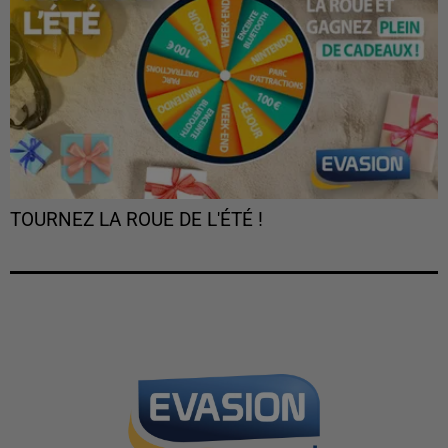
TOURNEZ LA ROUE DE L'ÉTÉ !