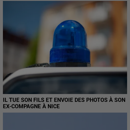
IL TUE SON FILS ET ENVOIE DES PHOTOS À SON
EX-COMPAGNE À NICE