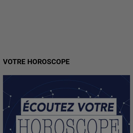
VOTRE HOROSCOPE