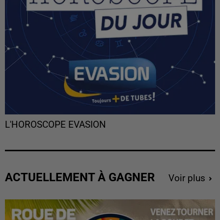
L'HOROSCOPE EVASION
ACTUELLEMENT À GAGNER
Voir plus