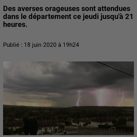
Des averses orageuses sont attendues
dans le département ce jeudi jusqu'à 21
heures.
Publié : 18 juin 2020 à 19h24