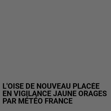
L'OISE DE NOUVEAU PLACÉE
EN VIGILANCE JAUNE ORAGES
PAR MÉTÉO FRANCE