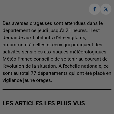
Des averses orageuses sont attendues dans le
département ce jeudi jusqu'à 21 heures. Il est
demandé aux habitants d'être vigilants,
notamment à celles et ceux qui pratiquent des
activités sensibles aux risques météorologiques.
Météo France conseille de se tenir au courant de
l'évolution de la situation. À l'échelle nationale, ce
sont au total 77 départements qui ont été placé en
vigilance jaune orages.
LES ARTICLES LES PLUS VUS