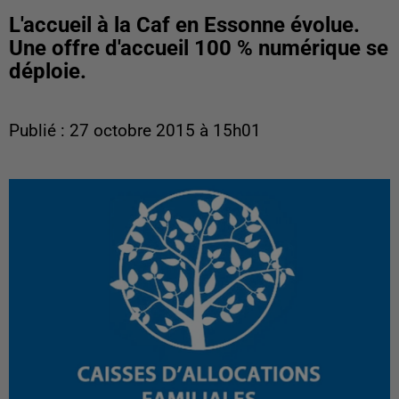
L'accueil à la Caf en Essonne évolue.
Une offre d'accueil 100 % numérique se
déploie.
Publié : 27 octobre 2015 à 15h01