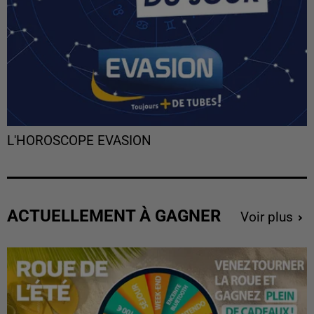
L'HOROSCOPE EVASION
ACTUELLEMENT À GAGNER
Voir plus