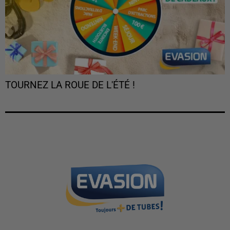
TOURNEZ LA ROUE DE L'ÉTÉ !