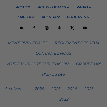
ACCUEIL
ACTUS LOCALES
RADIO
EMPLOI
AGENDA
PODCASTS
MENTIONS LEGALES
RÈGLEMENT DES JEUX
CONTACTEZ NOUS
VOTRE PUBLICITÉ SUR EVASION
GROUPE HPI
Plan du site
Archives
2026
2025
2024
2023
2022