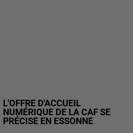
L'OFFRE D'ACCUEIL
NUMÉRIQUE DE LA CAF SE
PRÉCISE EN ESSONNE