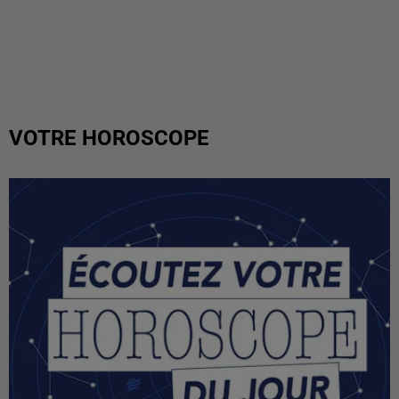
VOTRE HOROSCOPE