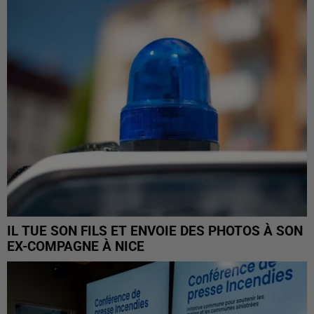
IL TUE SON FILS ET ENVOIE DES PHOTOS À SON
EX-COMPAGNE À NICE