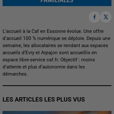
L’accueil à la Caf en Essonne évolue. Une offre
d’accueil 100 % numérique se déploie. Depuis une
semaine, les allocataires se rendant aux espaces
accueils d’Evry et Arpajon sont accueillis en
espace libre-service caf.fr. Objectif : moins
d’attente et plus d’autonomie dans les
démarches.
LES ARTICLES LES PLUS VUS