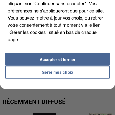
cliquant sur "Continuer sans accepter". Vos
préférences ne s'appliqueront que pour ce site.
Vous pouvez mettre à jour vos choix, ou retirer
votre consentement à tout moment via le lien
"Gérer les cookies" situé en bas de chaque
page.
Accepter et fermer
UNE TOURISTE DE L’OISE EMPORTÉE PAR UNE
Gérer mes choix
COULÉE DE BOUE EN HAUTE-SAVOIE
RÉCEMMENT DIFFUSÉ