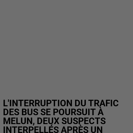
L'INTERRUPTION DU TRAFIC
DES BUS SE POURSUIT À
MELUN, DEUX SUSPECTS
INTERPELLÉS APRÈS UN