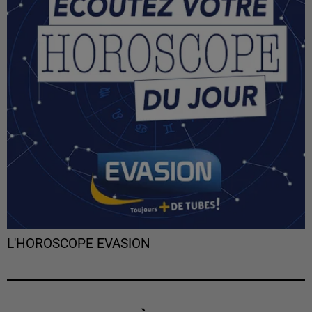
L'HOROSCOPE EVASION