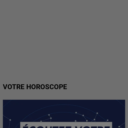
VOTRE HOROSCOPE