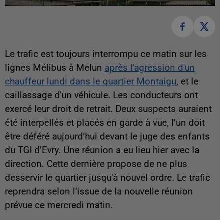
Le trafic est toujours interrompu ce matin sur les
lignes Mélibus à Melun
après l'agression d'un
chauffeur lundi dans le quartier Montaigu
, et le
caillassage d'un véhicule. Les conducteurs ont
exercé leur droit de retrait. Deux suspects auraient
été interpellés et placés en garde à vue, l’un doit
être déféré aujourd’hui devant le juge des enfants
du TGI d’Evry. Une réunion a eu lieu hier avec la
direction. Cette dernière propose de ne plus
desservir le quartier jusqu'à nouvel ordre. Le trafic
reprendra selon l’issue de la nouvelle réunion
prévue ce mercredi matin.