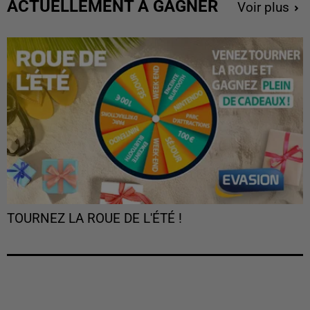
ACTUELLEMENT À GAGNER
Voir plus
TOURNEZ LA ROUE DE L'ÉTÉ !