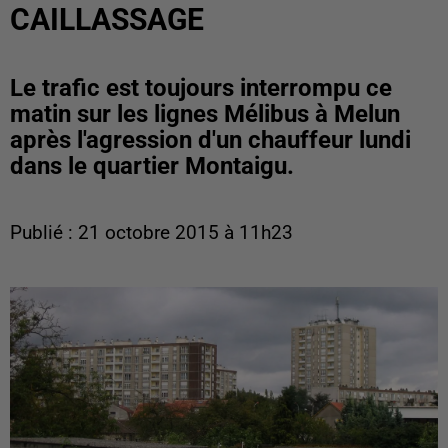
CAILLASSAGE
Le trafic est toujours interrompu ce
matin sur les lignes Mélibus à Melun
après l'agression d'un chauffeur lundi
dans le quartier Montaigu.
Publié : 21 octobre 2015 à 11h23