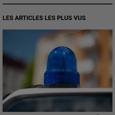
LES ARTICLES LES PLUS VUS