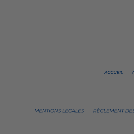
ACCUEIL
MENTIONS LEGALES
RÈGLEMENT DES