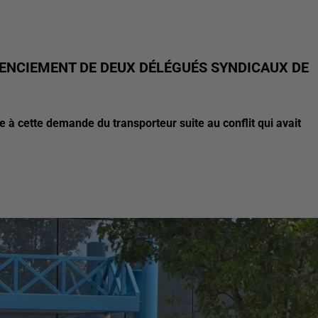
ICENCIEMENT DE DEUX DÉLÉGUÉS SYNDICAUX DE
le à cette demande du transporteur suite au conflit qui avait