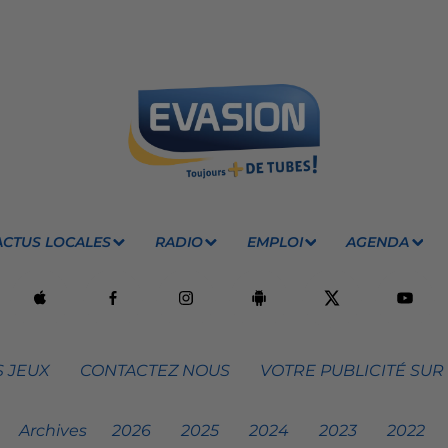
ACTUS LOCALES
RADIO
EMPLOI
AGENDA
 JEUX
CONTACTEZ NOUS
VOTRE PUBLICITÉ SUR
Archives
2026
2025
2024
2023
2022