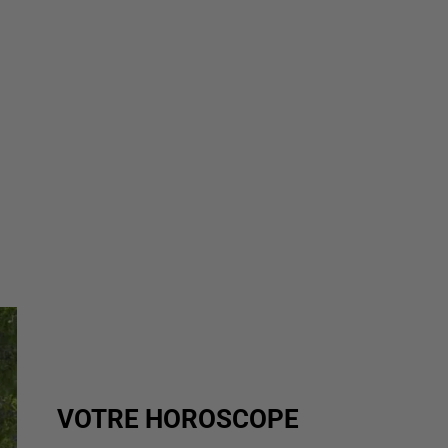
VOTRE HOROSCOPE