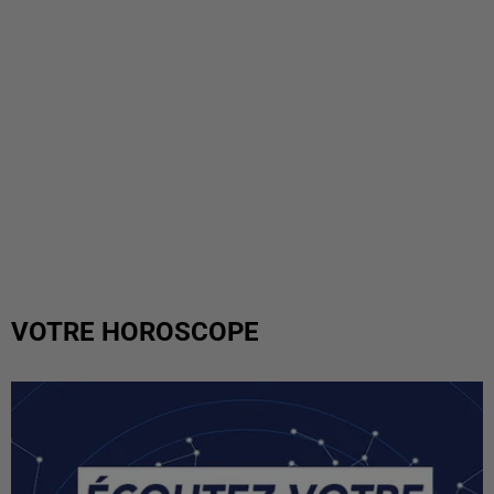
VOTRE HOROSCOPE