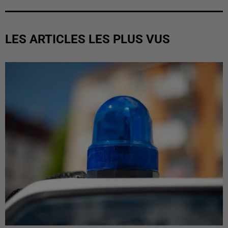
LES ARTICLES LES PLUS VUS