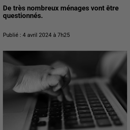
De très nombreux ménages vont être
questionnés.
Publié : 4 avril 2024 à 7h25