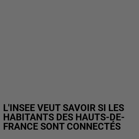
L'INSEE VEUT SAVOIR SI LES
HABITANTS DES HAUTS-DE-
FRANCE SONT CONNECTÉS