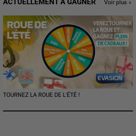
ACTUELLEMENT À GAGNER
Voir plus
TOURNEZ LA ROUE DE L'ÉTÉ !