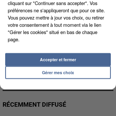
cliquant sur "Continuer sans accepter". Vos
préférences ne s'appliqueront que pour ce site.
Vous pouvez mettre à jour vos choix, ou retirer
votre consentement à tout moment via le lien
"Gérer les cookies" situé en bas de chaque
page.
Accepter et fermer
UN SECOND CADRE DE LA DZ MAFIA
Gérer mes choix
INTERPELLÉ EN ALGÉRIE
RÉCEMMENT DIFFUSÉ