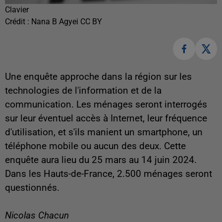
Clavier
Crédit :
Nana B Agyei CC BY
Une enquête approche dans la région sur les
technologies de l'information et de la
communication. Les ménages seront interrogés
sur leur éventuel accès à Internet, leur fréquence
d'utilisation, et s'ils manient un smartphone, un
téléphone mobile ou aucun des deux. Cette
enquête aura lieu du 25 mars au 14 juin 2024.
Dans les Hauts-de-France, 2.500 ménages seront
questionnés.
Nicolas Chacun