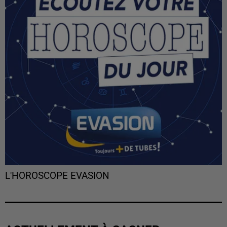
L'HOROSCOPE EVASION