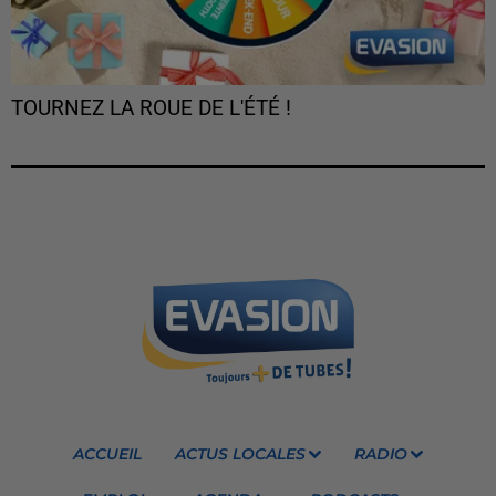
TOURNEZ LA ROUE DE L'ÉTÉ !
ACCUEIL
ACTUS LOCALES
RADIO