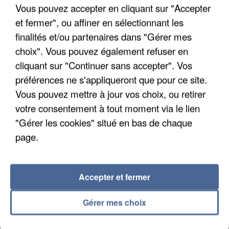
Vous pouvez accepter en cliquant sur "Accepter
et fermer", ou affiner en sélectionnant les
finalités et/ou partenaires dans "Gérer mes
choix". Vous pouvez également refuser en
cliquant sur "Continuer sans accepter". Vos
UNE TOURISTE DE L’OISE EMPORTÉE PAR UNE
préférences ne s'appliqueront que pour ce site.
COULÉE DE BOUE EN HAUTE-SAVOIE
Vous pouvez mettre à jour vos choix, ou retirer
votre consentement à tout moment via le lien
"Gérer les cookies" situé en bas de chaque
page.
Accepter et fermer
Gérer mes choix