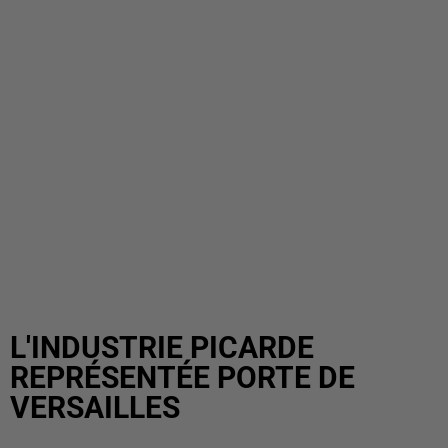
L'INDUSTRIE PICARDE
REPRÉSENTÉE PORTE DE
VERSAILLES