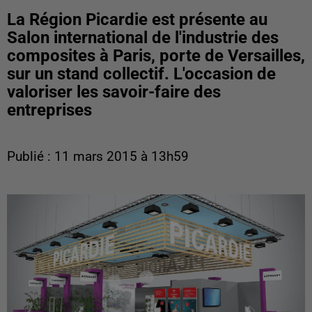
La Région Picardie est présente au
Salon international de l'industrie des
composites à Paris, porte de Versailles,
sur un stand collectif. L'occasion de
valoriser les savoir-faire des
entreprises
Publié : 11 mars 2015 à 13h59