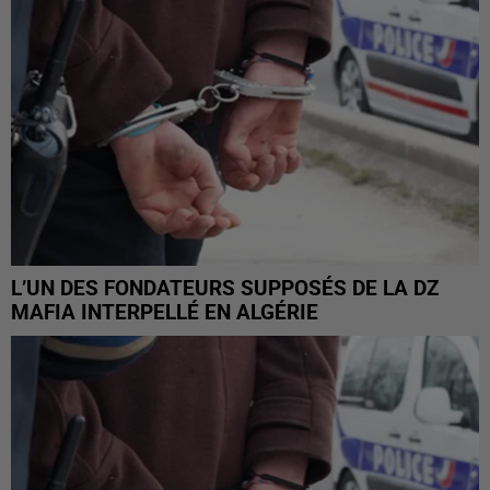
L’UN DES FONDATEURS SUPPOSÉS DE LA DZ
MAFIA INTERPELLÉ EN ALGÉRIE