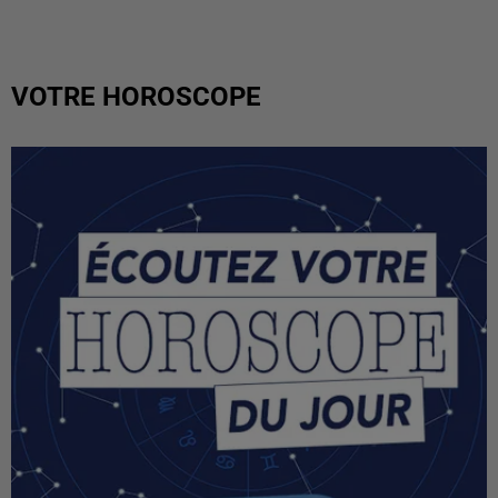
VOTRE HOROSCOPE