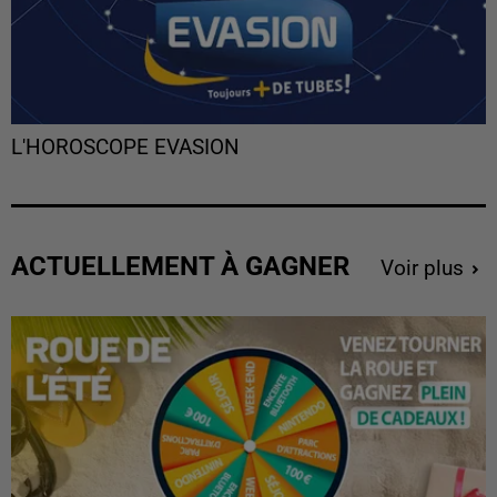
L'HOROSCOPE EVASION
ACTUELLEMENT À GAGNER
Voir plus