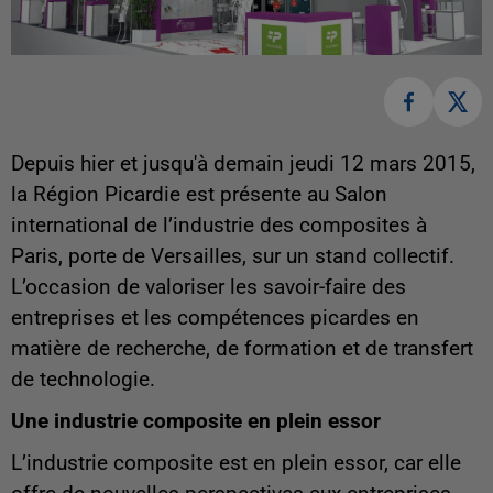
Depuis hier et jusqu'à demain jeudi 12 mars 2015,
la Région Picardie est présente au Salon
international de l’industrie des composites à
Paris, porte de Versailles, sur un stand collectif.
L’occasion de valoriser les savoir-faire des
entreprises et les compétences picardes en
matière de recherche, de formation et de transfert
de technologie.
Une industrie composite en plein essor
L’industrie composite est en plein essor, car elle