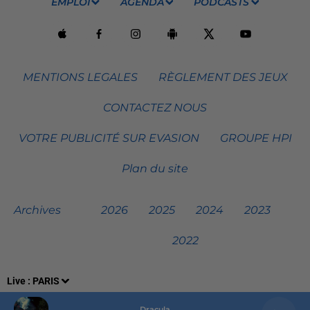
EMPLOI
AGENDA
PODCASTS
MENTIONS LEGALES
RÈGLEMENT DES JEUX
CONTACTEZ NOUS
VOTRE PUBLICITÉ SUR EVASION
GROUPE HPI
Plan du site
Archives
2026
2025
2024
2023
2022
Live :
PARIS
Dracula