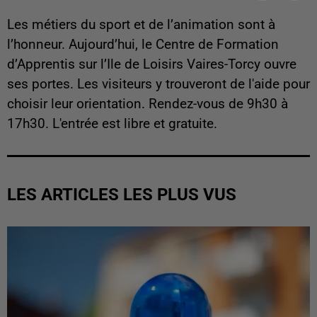
Les métiers du sport et de l’animation sont à
l’honneur. Aujourd’hui, le Centre de Formation
d’Apprentis sur l’Ile de Loisirs Vaires-Torcy ouvre
ses portes. Les visiteurs y trouveront de l'aide pour
choisir leur orientation. Rendez-vous de 9h30 à
17h30. L'entrée est libre et gratuite.
LES ARTICLES LES PLUS VUS