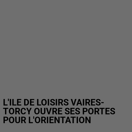
L'ILE DE LOISIRS VAIRES-
TORCY OUVRE SES PORTES
POUR L'ORIENTATION