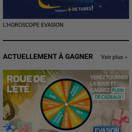
L'HOROSCOPE EVASION
ACTUELLEMENT À GAGNER
Voir plus