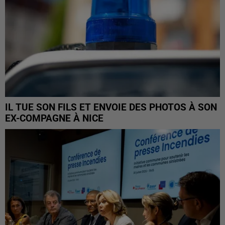
IL TUE SON FILS ET ENVOIE DES PHOTOS À SON
EX-COMPAGNE À NICE