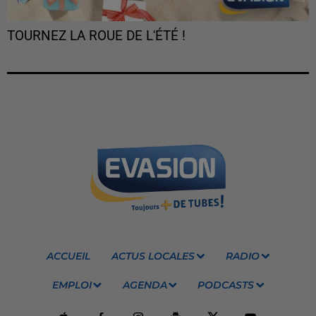
TOURNEZ LA ROUE DE L'ÉTÉ !
ACCUEIL
ACTUS LOCALES
RADIO
EMPLOI
AGENDA
PODCASTS