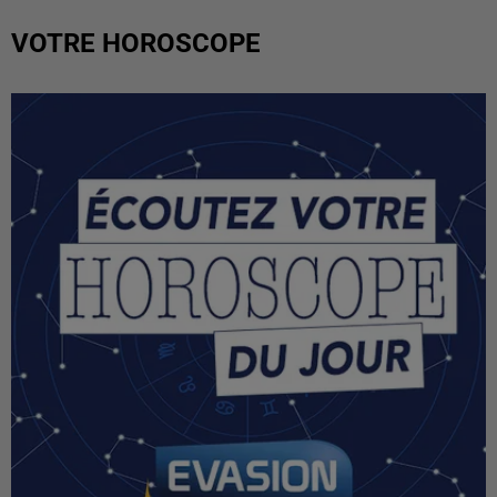
VOTRE HOROSCOPE