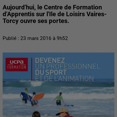
Aujourd'hui, le Centre de Formation
d'Apprentis sur l'Ile de Loisirs Vaires-
Torcy ouvre ses portes.
Publié : 23 mars 2016 à 9h52