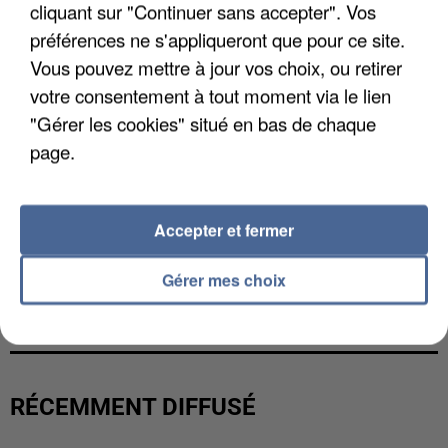
cliquant sur "Continuer sans accepter". Vos
préférences ne s'appliqueront que pour ce site.
Vous pouvez mettre à jour vos choix, ou retirer
votre consentement à tout moment via le lien
"Gérer les cookies" situé en bas de chaque
page.
Accepter et fermer
LES DONNÉES DE 300 000 CLIENTS DÉROBÉES À
Gérer mes choix
INTERMARCHÉ APRÈS UNE...
RÉCEMMENT DIFFUSÉ