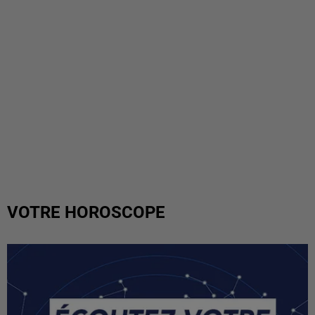
VOTRE HOROSCOPE