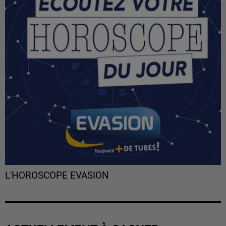
L'HOROSCOPE EVASION