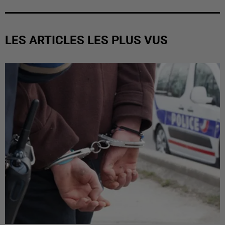
LES ARTICLES LES PLUS VUS