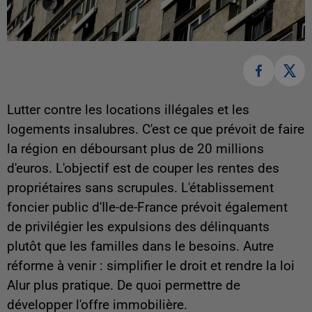
Lutter contre les locations illégales et les
logements insalubres. C'est ce que prévoit de faire
la région en déboursant plus de 20 millions
d'euros. L'objectif est de couper les rentes des
propriétaires sans scrupules. L'établissement
foncier public d'Ile-de-France prévoit également
de privilégier les expulsions des délinquants
plutôt que les familles dans le besoins. Autre
réforme à venir : simplifier le droit et rendre la loi
Alur plus pratique. De quoi permettre de
développer l'offre immobilière.