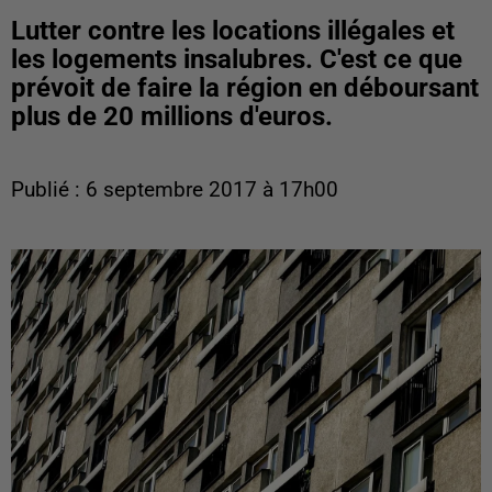
Lutter contre les locations illégales et
les logements insalubres. C'est ce que
prévoit de faire la région en déboursant
plus de 20 millions d'euros.
Publié : 6 septembre 2017 à 17h00