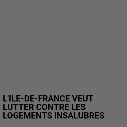
L'ILE-DE-FRANCE VEUT
LUTTER CONTRE LES
LOGEMENTS INSALUBRES