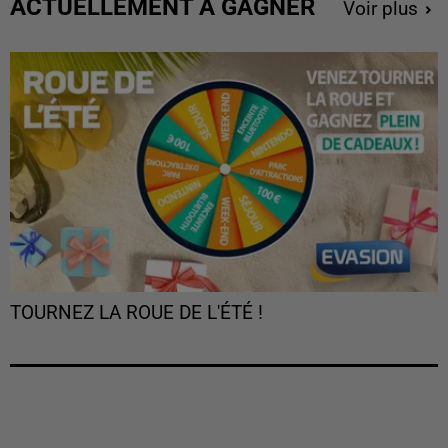
ACTUELLEMENT À GAGNER
Voir plus
TOURNEZ LA ROUE DE L'ÉTÉ !