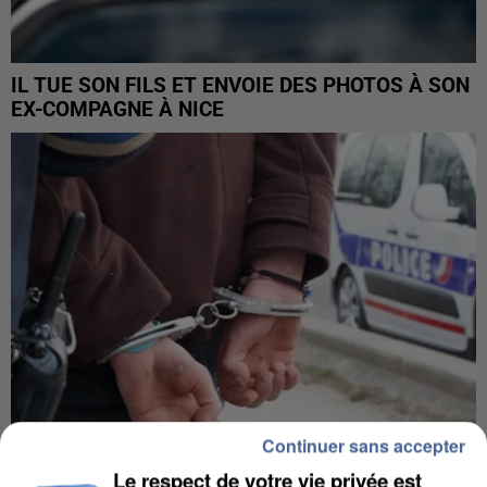
IL TUE SON FILS ET ENVOIE DES PHOTOS À SON
EX-COMPAGNE À NICE
Continuer sans accepter
Le respect de votre vie privée est