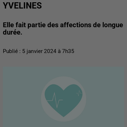
YVELINES
Elle fait partie des affections de longue
durée.
Publié : 5 janvier 2024 à 7h35