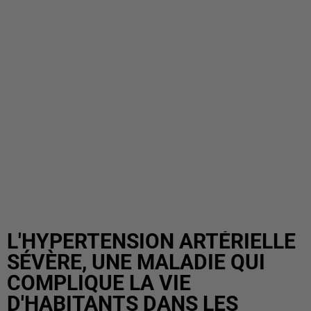
L'HYPERTENSION ARTÉRIELLE
SÉVÈRE, UNE MALADIE QUI
COMPLIQUE LA VIE
D'HABITANTS DANS LES