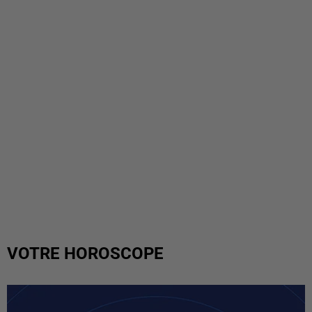
VOTRE HOROSCOPE