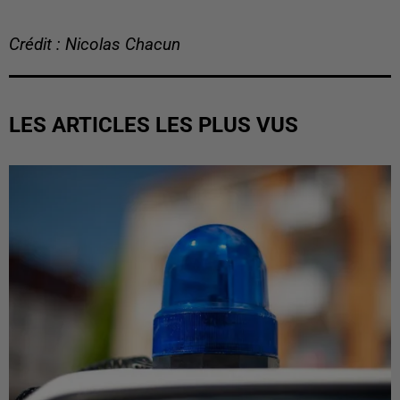
Crédit : Nicolas Chacun
LES ARTICLES LES PLUS VUS