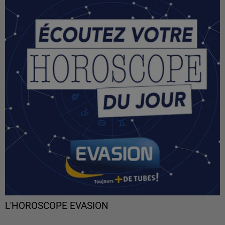
L'HOROSCOPE EVASION