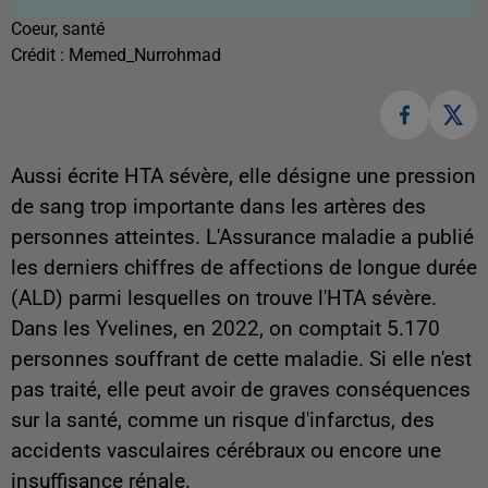
Coeur, santé
Crédit :
Memed_Nurrohmad
Aussi écrite HTA sévère, elle désigne une pression
de sang trop importante dans les artères des
personnes atteintes. L'Assurance maladie a publié
les derniers chiffres de affections de longue durée
(ALD) parmi lesquelles on trouve l'HTA sévère.
Dans les Yvelines, en 2022, on comptait 5.170
personnes souffrant de cette maladie. Si elle n'est
pas traité, elle peut avoir de graves conséquences
sur la santé, comme un risque d'infarctus, des
accidents vasculaires cérébraux ou encore une
insuffisance rénale.