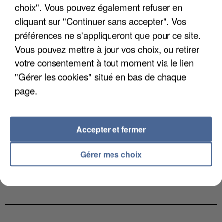
choix". Vous pouvez également refuser en
cliquant sur "Continuer sans accepter". Vos
préférences ne s'appliqueront que pour ce site.
Vous pouvez mettre à jour vos choix, ou retirer
votre consentement à tout moment via le lien
"Gérer les cookies" situé en bas de chaque
page.
Accepter et fermer
Gérer mes choix
UNE TOURISTE DE L’OISE EMPORTÉE PAR UNE
COULÉE DE BOUE EN HAUTE-SAVOIE