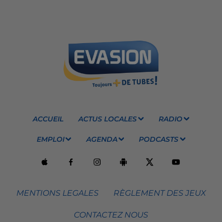
ACCUEIL
ACTUS LOCALES
RADIO
EMPLOI
AGENDA
PODCASTS
MENTIONS LEGALES
RÈGLEMENT DES JEUX
CONTACTEZ NOUS