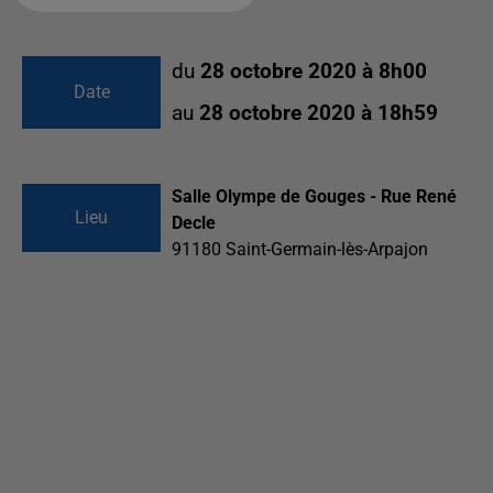
du
28 octobre 2020 à 8h00
Date
au
28 octobre 2020 à 18h59
Salle Olympe de Gouges - Rue René
Lieu
Decle
91180
Saint-Germain-lès-Arpajon