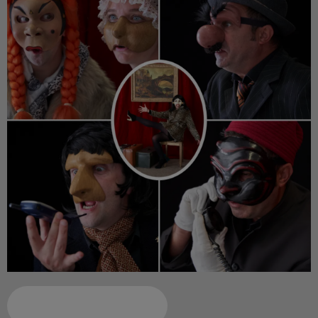
Ajouter à votre calendrier