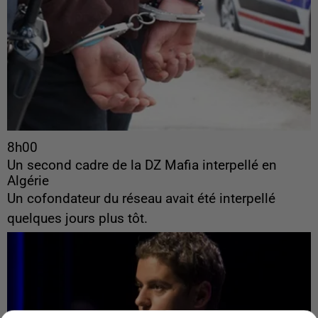
8h00
Un second cadre de la DZ Mafia interpellé en
Algérie
Un cofondateur du réseau avait été interpellé
quelques jours plus tôt.