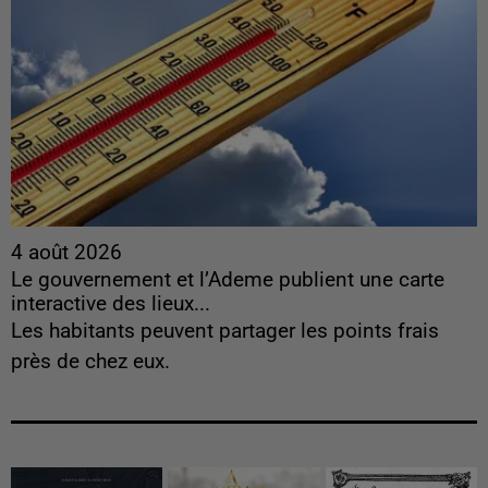
4 août 2026
Le gouvernement et l’Ademe publient une carte
interactive des lieux...
Les habitants peuvent partager les points frais
près de chez eux.