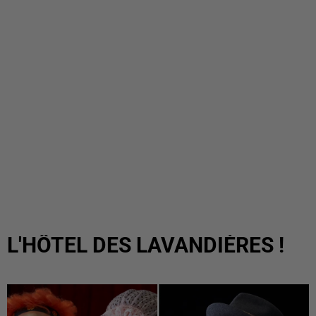
L'HÔTEL DES LAVANDIÈRES !