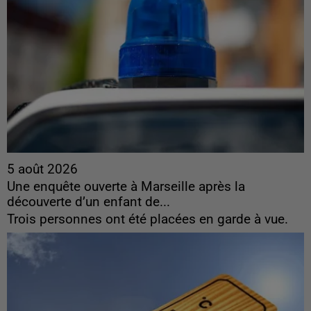
5 août 2026
Une enquête ouverte à Marseille après la
découverte d’un enfant de...
Trois personnes ont été placées en garde à vue.