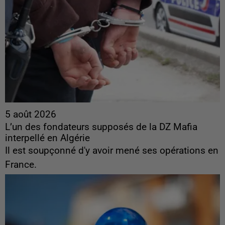
5 août 2026
L’un des fondateurs supposés de la DZ Mafia
interpellé en Algérie
Il est soupçonné d'y avoir mené ses opérations en
France.