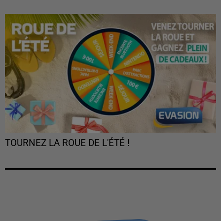
TOURNEZ LA ROUE DE L'ÉTÉ !