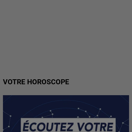
VOTRE HOROSCOPE