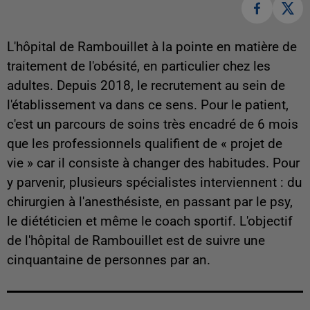
L'hôpital de Rambouillet à la pointe en matière de
traitement de l'obésité, en particulier chez les
adultes. Depuis 2018, le recrutement au sein de
l'établissement va dans ce sens. Pour le patient,
c'est un parcours de soins très encadré de 6 mois
que les professionnels qualifient de « projet de
vie » car il consiste à changer des habitudes. Pour
y parvenir, plusieurs spécialistes interviennent : du
chirurgien à l'anesthésiste, en passant par le psy,
le diététicien et même le coach sportif. L'objectif
de l'hôpital de Rambouillet est de suivre une
cinquantaine de personnes par an.