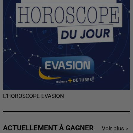
L'HOROSCOPE EVASION
ACTUELLEMENT À GAGNER
Voir plus