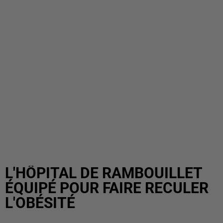
L'HÔPITAL DE RAMBOUILLET
ÉQUIPÉ POUR FAIRE RECULER
L'OBÉSITÉ