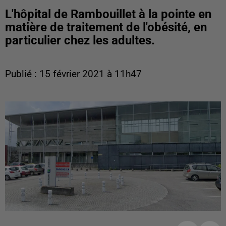
L'hôpital de Rambouillet à la pointe en
matière de traitement de l'obésité, en
particulier chez les adultes.
Publié : 15 février 2021 à 11h47