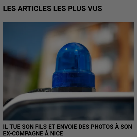
LES ARTICLES LES PLUS VUS
IL TUE SON FILS ET ENVOIE DES PHOTOS À SON
EX-COMPAGNE À NICE