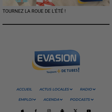
TOURNEZ LA ROUE DE L'ÉTÉ !
ACCUEIL
ACTUS LOCALES
RADIO
EMPLOI
AGENDA
PODCASTS