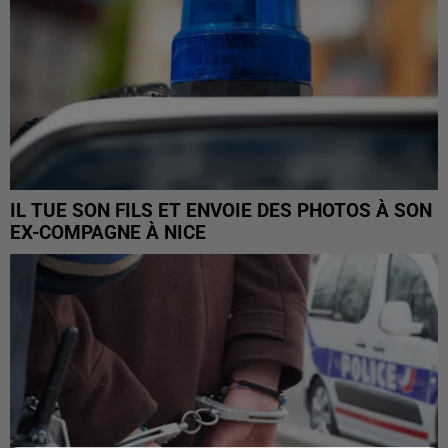
IL TUE SON FILS ET ENVOIE DES PHOTOS À SON
EX-COMPAGNE À NICE