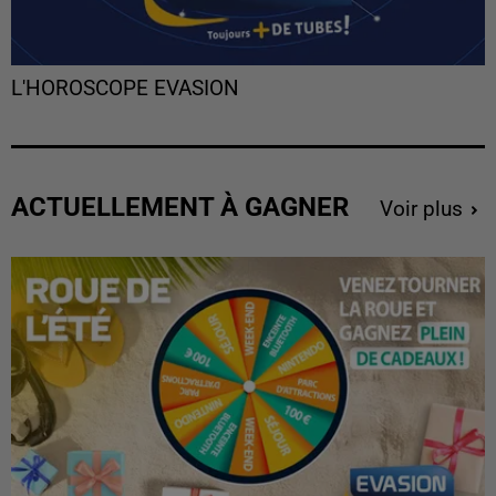
L'HOROSCOPE EVASION
ACTUELLEMENT À GAGNER
Voir plus