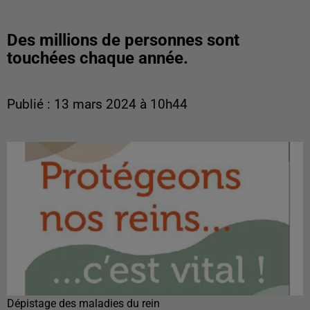
Des millions de personnes sont
touchées chaque année.
Publié : 13 mars 2024 à 10h44
Dépistage des maladies du rein