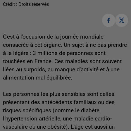
Crédit :
Droits réservés
C'est à l'occasion de la journée mondiale
consacrée à cet organe. Un sujet à ne pas prendre
à la légère : 3 millions de personnes sont
touchées en France. Ces maladies sont souvent
liées au surpoids, au manque d'activité et à une
alimentation mal équilibrée.
Les personnes les plus sensibles sont celles
présentant des antécédents familiaux ou des
risques spécifiques (comme le diabète,
l'hypertension artérielle, une maladie cardio-
vasculaire ou une obésité). L'âge est aussi un