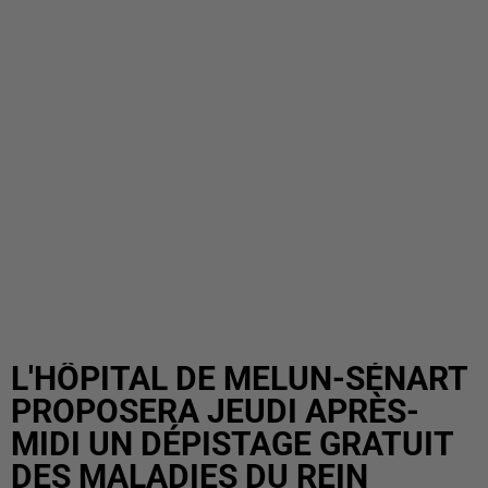
L'HÔPITAL DE MELUN-SÉNART
PROPOSERA JEUDI APRÈS-
MIDI UN DÉPISTAGE GRATUIT
DES MALADIES DU REIN