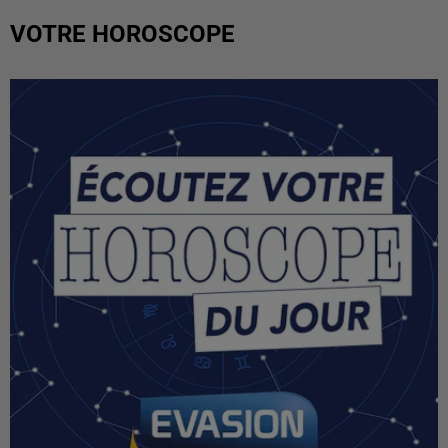
VOTRE HOROSCOPE