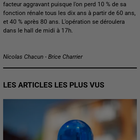
facteur aggravant puisque l'on perd 10 % de sa
fonction rénale tous les dix ans à partir de 60 ans,
et 40 % après 80 ans. L'opération se déroulera
dans le hall de midi à 17h.
Nicolas Chacun - Brice Charrier
LES ARTICLES LES PLUS VUS