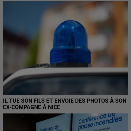
IL TUE SON FILS ET ENVOIE DES PHOTOS À SON
EX-COMPAGNE À NICE