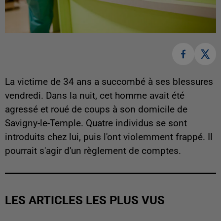
La victime de 34 ans a succombé à ses blessures
vendredi. Dans la nuit, cet homme avait été
agressé et roué de coups à son domicile de
Savigny-le-Temple. Quatre individus se sont
introduits chez lui, puis l'ont violemment frappé. Il
pourrait s'agir d'un règlement de comptes.
LES ARTICLES LES PLUS VUS