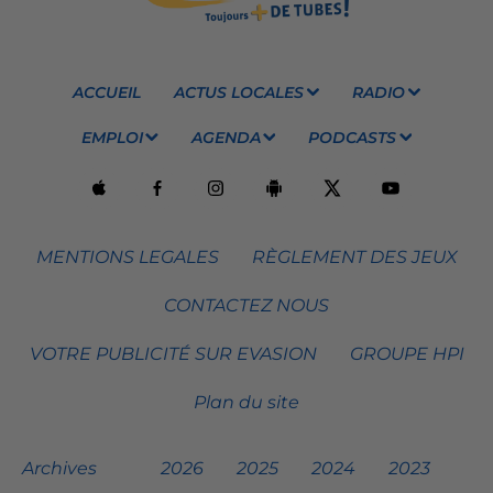
ACCUEIL
ACTUS LOCALES
RADIO
EMPLOI
AGENDA
PODCASTS
MENTIONS LEGALES
RÈGLEMENT DES JEUX
CONTACTEZ NOUS
VOTRE PUBLICITÉ SUR EVASION
GROUPE HPI
Plan du site
Archives
2026
2025
2024
2023