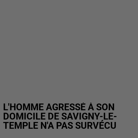
L'HOMME AGRESSÉ À SON
DOMICILE DE SAVIGNY-LE-
TEMPLE N'A PAS SURVÉCU