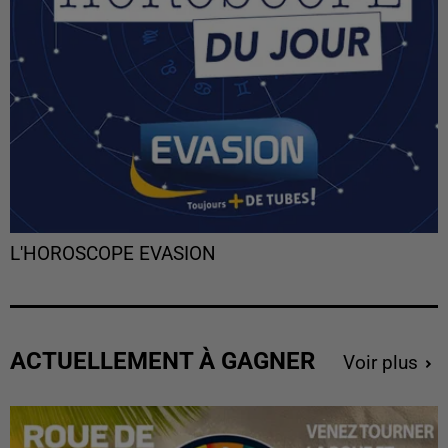
L'HOROSCOPE EVASION
ACTUELLEMENT À GAGNER
Voir plus