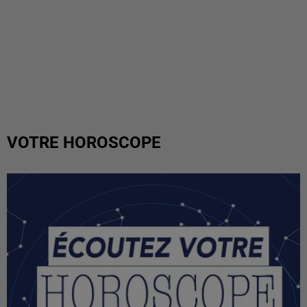
VOTRE HOROSCOPE