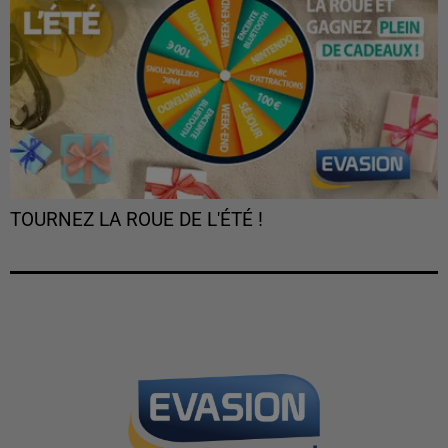
TOURNEZ LA ROUE DE L'ÉTÉ !