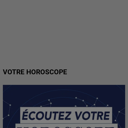
VOTRE HOROSCOPE