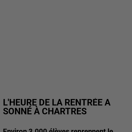
L'HEURE DE LA RENTRÉE A
SONNÉ À CHARTRES
Environ 3.000 élèves reprennent le