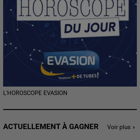
L'HOROSCOPE EVASION
ACTUELLEMENT À GAGNER
Voir plus