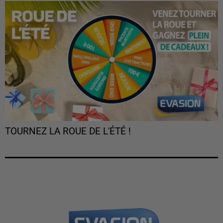
TOURNEZ LA ROUE DE L'ÉTÉ !