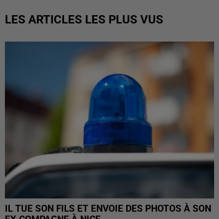
LES ARTICLES LES PLUS VUS
IL TUE SON FILS ET ENVOIE DES PHOTOS À SON