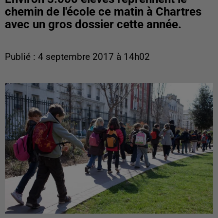
chemin de l'école ce matin à Chartres
avec un gros dossier cette année.
Publié : 4 septembre 2017 à 14h02