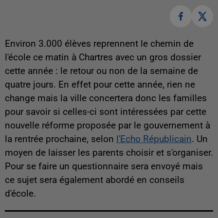
Environ 3.000 élèves reprennent le chemin de
l'école ce matin à Chartres avec un gros dossier
cette année : le retour ou non de la semaine de
quatre jours. En effet pour cette année, rien ne
change mais la ville concertera donc les familles
pour savoir si celles-ci sont intéressées par cette
nouvelle réforme proposée par le gouvernement à
la rentrée prochaine, selon
l'Echo Républicain
. Un
moyen de laisser les parents choisir et s'organiser.
Pour se faire un questionnaire sera envoyé mais
ce sujet sera également abordé en conseils
d'école.