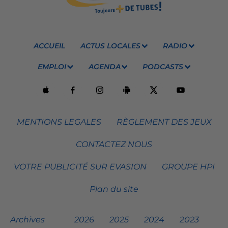
ACCUEIL
ACTUS LOCALES
RADIO
EMPLOI
AGENDA
PODCASTS
MENTIONS LEGALES
RÈGLEMENT DES JEUX
CONTACTEZ NOUS
VOTRE PUBLICITÉ SUR EVASION
GROUPE HPI
Plan du site
Archives
2026
2025
2024
2023