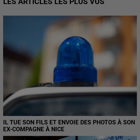
LES ARTICLES LES PLUS VUS
IL TUE SON FILS ET ENVOIE DES PHOTOS À SON
EX-COMPAGNE À NICE