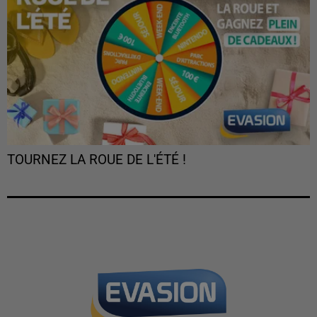
TOURNEZ LA ROUE DE L'ÉTÉ !