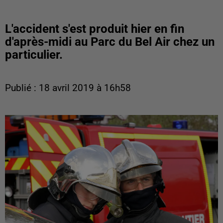
L'accident s'est produit hier en fin
d'après-midi au Parc du Bel Air chez un
particulier.
Publié : 18 avril 2019 à 16h58