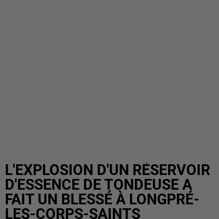
L'EXPLOSION D'UN RÉSERVOIR
D'ESSENCE DE TONDEUSE A
FAIT UN BLESSÉ À LONGPRÉ-
LES-CORPS-SAINTS