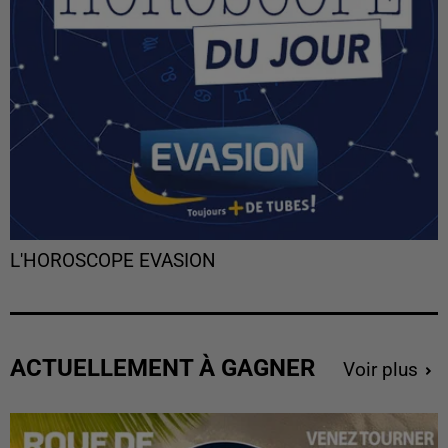
L'HOROSCOPE EVASION
ACTUELLEMENT À GAGNER
Voir plus