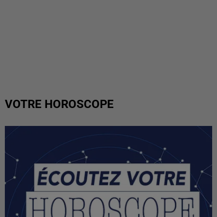
VOTRE HOROSCOPE