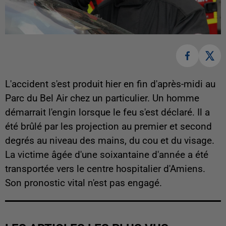
L'accident s'est produit hier en fin d'après-midi au
Parc du Bel Air chez un particulier. Un homme
démarrait l'engin lorsque le feu s'est déclaré. Il a
été brûlé par les projection au premier et second
degrés au niveau des mains, du cou et du visage.
La victime âgée d'une soixantaine d'année a été
transportée vers le centre hospitalier d'Amiens.
Son pronostic vital n'est pas engagé.